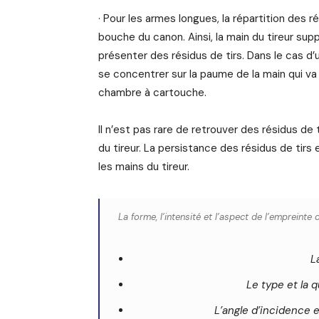
· Pour les armes longues, la répartition des r
bouche du canon. Ainsi, la main du tireur sup
présenter des résidus de tirs. Dans le cas d’
se concentrer sur la paume de la main qui v
chambre à cartouche.
Il n’est pas rare de retrouver des résidus d
du tireur. La persistance des résidus de tirs 
les mains du tireur.
La forme, l’intensité et l’aspect de l’empreint
L
Le type et la 
L’angle d’incidence 