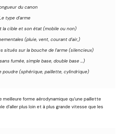
longueur du canon
Le type d’arme
 la cible et son état (mobile ou non)
ementales (pluie, vent, courant d’air,)
 situés sur la bouche de l’arme (silencieux)
 sans fumée, simple base, double base …)
 poudre (sphérique, paillette, cylindrique)
 meilleure forme aérodynamique qu’une paillette
e d’aller plus loin et à plus grande vitesse que les