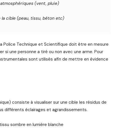
 atmosphériques (vent, pluie)
la cible (peau, tissu, béton etc)
a Police Technique et Scientifique doit être en mesure
er si une personne a tiré ou non avec une arme. Pour
strumentales sont utilisés afin de mettre en évidence
que) consiste à visualiser sur une cible les résidus de
sous différents éclairages et agrandissements.
 tissu sombre en lumière blanche