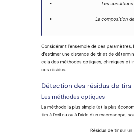
Les conditions
La composition de 
Considérant l’ensemble de ces paramètres, l
d’estimer une distance de tir et de détermin
cela des méthodes optiques, chimiques et in
ces résidus.
Détection des résidus de tirs
Les méthodes optiques
La méthode la plus simple (et la plus économi
tirs à l’œil nu ou à l’aide d’un macroscope, 
Résidus de tir sur un