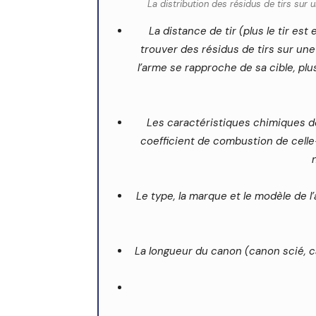
La distribution des résidus de tirs sur
La distance de tir (plus le tir es
trouver des résidus de tirs sur une
l’arme se rapproche de sa cible, pl
Les caractéristiques chimiques de
coefficient de combustion de celle-
Le type, la marque et le modèle de l
La longueur du canon (canon scié, c