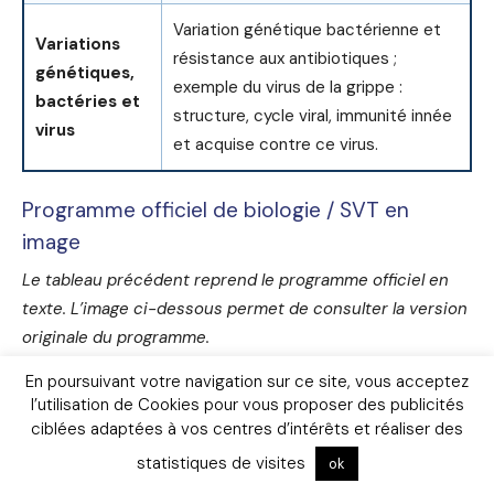
Variation génétique bactérienne et
Variations
résistance aux antibiotiques ;
génétiques,
exemple du virus de la grippe :
bactéries et
structure, cycle viral, immunité innée
virus
et acquise contre ce virus.
Programme officiel de biologie / SVT en
image
Le tableau précédent reprend le programme officiel en
texte. L’image ci-dessous permet de consulter la version
originale du programme.
En poursuivant votre navigation sur ce site, vous acceptez
l’utilisation de Cookies pour vous proposer des publicités
ciblées adaptées à vos centres d’intérêts et réaliser des
statistiques de visites
ok