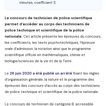
minutes, coefficient 5.
Le concours de technicien de police scientifique
permet d’accéder au corps des techniciens de
police technique et scientifique de la police
nationale.
Cet article présente les épreuves du concours,
les coefficients, les tests psychotechniques, l’épreuve
orale d’admission, la notation ainsi que le programme
scientifique officiel en mathématiques, chimie et
biologie/sciences de la vie et de la Terre.
Le
26 juin 2020 a été publié un arrêté
fixant les règles
d’organisation générale, la nature et le programme des
épreuves des concours d’accès au corps des techniciens
de police technique et scientifique de la police nationale.
Le concours de technicien de catégorie B, accessible