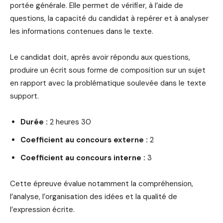
portée générale. Elle permet de vérifier, à l’aide de
questions, la capacité du candidat à repérer et à analyser
les informations contenues dans le texte.
Le candidat doit, après avoir répondu aux questions,
produire un écrit sous forme de composition sur un sujet
en rapport avec la problématique soulevée dans le texte
support.
Durée :
2 heures 30
Coefficient au concours externe :
2
Coefficient au concours interne :
3
Cette épreuve évalue notamment la compréhension,
l’analyse, l’organisation des idées et la qualité de
l’expression écrite.