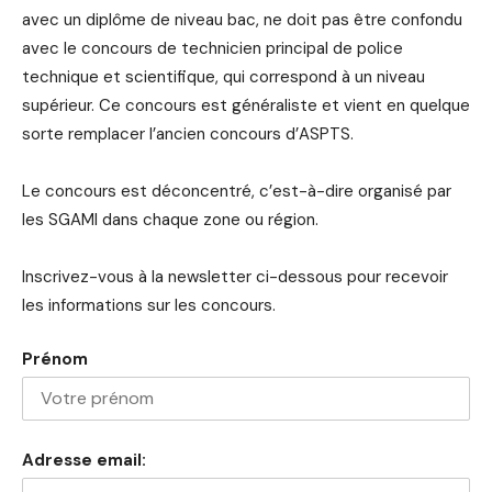
avec un diplôme de niveau bac, ne doit pas être confondu
avec le concours de technicien principal de police
technique et scientifique, qui correspond à un niveau
supérieur. Ce concours est généraliste et vient en quelque
sorte remplacer l’ancien concours d’ASPTS.
Le concours est déconcentré, c’est-à-dire organisé par
les SGAMI dans chaque zone ou région.
Inscrivez-vous à la newsletter ci-dessous pour recevoir
les informations sur les concours.
Prénom
Adresse email: