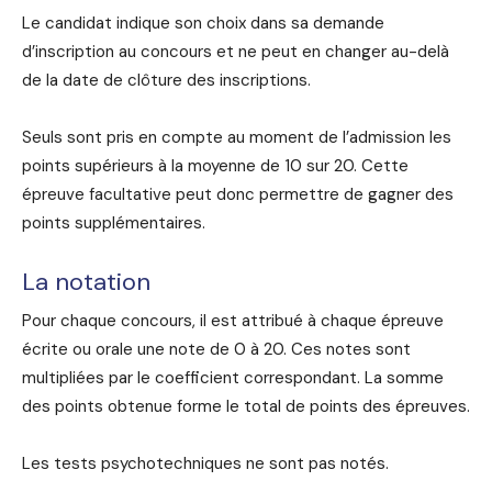
Le candidat indique son choix dans sa demande
d’inscription au concours et ne peut en changer au-delà
de la date de clôture des inscriptions.
Seuls sont pris en compte au moment de l’admission les
points supérieurs à la moyenne de 10 sur 20. Cette
épreuve facultative peut donc permettre de gagner des
points supplémentaires.
La notation
Pour chaque concours, il est attribué à chaque épreuve
écrite ou orale une note de 0 à 20. Ces notes sont
multipliées par le coefficient correspondant. La somme
des points obtenue forme le total de points des épreuves.
Les tests psychotechniques ne sont pas notés.