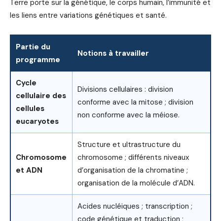
Terre porte sur la génétique, le corps humain, l’immunité et
les liens entre variations génétiques et santé.
Partie du
Notions à travailler
programme
Cycle
Divisions cellulaires : division
cellulaire des
conforme avec la mitose ; division
cellules
non conforme avec la méiose.
eucaryotes
Structure et ultrastructure du
Chromosome
chromosome ; différents niveaux
et ADN
d’organisation de la chromatine ;
organisation de la molécule d’ADN.
Acides nucléiques ; transcription ;
code génétique et traduction ;