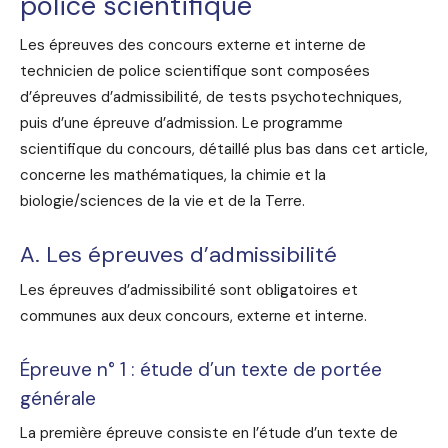
police scientifique
Les épreuves des concours externe et interne de
technicien de police scientifique sont composées
d’épreuves d’admissibilité, de tests psychotechniques,
puis d’une épreuve d’admission. Le programme
scientifique du concours, détaillé plus bas dans cet article,
concerne les mathématiques, la chimie et la
biologie/sciences de la vie et de la Terre.
A. Les épreuves d’admissibilité
Les épreuves d’admissibilité sont obligatoires et
communes aux deux concours, externe et interne.
Épreuve n° 1 : étude d’un texte de portée
générale
La première épreuve consiste en l’étude d’un texte de