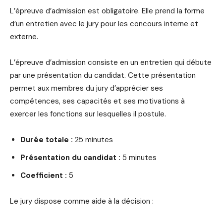
L’épreuve d’admission est obligatoire. Elle prend la forme
d’un entretien avec le jury pour les concours interne et
externe.
L’épreuve d’admission consiste en un entretien qui débute
par une présentation du candidat. Cette présentation
permet aux membres du jury d’apprécier ses
compétences, ses capacités et ses motivations à
exercer les fonctions sur lesquelles il postule.
Durée totale :
25 minutes
Présentation du candidat :
5 minutes
Coefficient :
5
Le jury dispose comme aide à la décision :