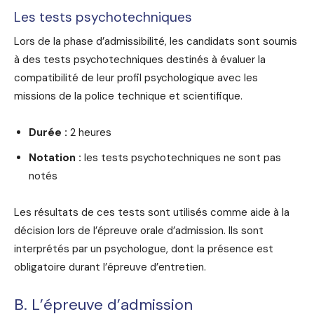
Les tests psychotechniques
Lors de la phase d’admissibilité, les candidats sont soumis
à des tests psychotechniques destinés à évaluer la
compatibilité de leur profil psychologique avec les
missions de la police technique et scientifique.
Durée :
2 heures
Notation :
les tests psychotechniques ne sont pas
notés
Les résultats de ces tests sont utilisés comme aide à la
décision lors de l’épreuve orale d’admission. Ils sont
interprétés par un psychologue, dont la présence est
obligatoire durant l’épreuve d’entretien.
B. L’épreuve d’admission