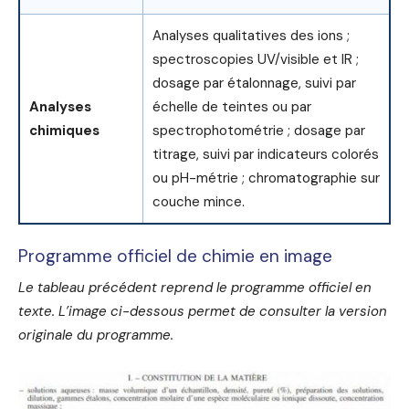
Analyses qualitatives des ions ;
spectroscopies UV/visible et IR ;
dosage par étalonnage, suivi par
Analyses
échelle de teintes ou par
chimiques
spectrophotométrie ; dosage par
titrage, suivi par indicateurs colorés
ou pH-métrie ; chromatographie sur
couche mince.
Programme officiel de chimie en image
Le tableau précédent reprend le programme officiel en
texte. L’image ci-dessous permet de consulter la version
originale du programme.