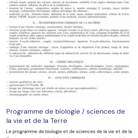
Programme de biologie / sciences de
la vie et de la Terre
Le programme de biologie et de sciences de la vie et de la