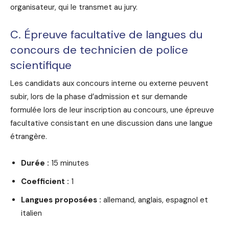
organisateur, qui le transmet au jury.
C. Épreuve facultative de langues du
concours de technicien de police
scientifique
Les candidats aux concours interne ou externe peuvent
subir, lors de la phase d’admission et sur demande
formulée lors de leur inscription au concours, une épreuve
facultative consistant en une discussion dans une langue
étrangère.
Durée :
15 minutes
Coefficient :
1
Langues proposées :
allemand, anglais, espagnol et
italien