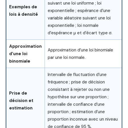
suivant une loi uniforme ; loi
Exemples de
exponentielle ; espérance d’une
lois à densité
variable aléatoire suivant une loi
exponentielle ; loi normale
d’espérance μ et d’écart type σ.
Approximation
Approximation d’une loi binomiale
d’une loi
par une loi normale.
binomiale
Intervalle de fluctuation d’une
fréquence ; prise de décision
consistant à rejeter ou non une
Prise de
hypothèse sur une proportion ;
décision et
intervalle de confiance d’une
estimation
proportion ; estimation d’une
proportion inconnue avec un niveau
de confiance de 95 %.