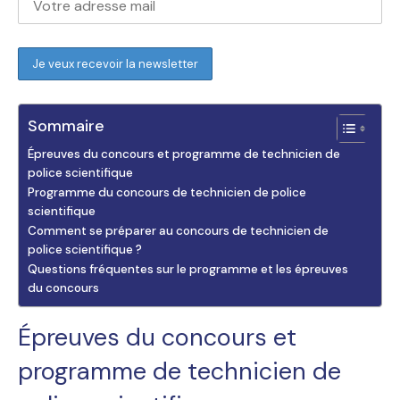
Sommaire
Épreuves du concours et programme de technicien de
police scientifique
Programme du concours de technicien de police
scientifique
Comment se préparer au concours de technicien de
police scientifique ?
Questions fréquentes sur le programme et les épreuves
du concours
Épreuves du concours et
programme de technicien de