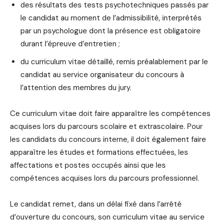
des résultats des tests psychotechniques passés par
le candidat au moment de l’admissibilité, interprétés
par un psychologue dont la présence est obligatoire
durant l’épreuve d’entretien ;
du curriculum vitae détaillé, remis préalablement par le
candidat au service organisateur du concours à
l’attention des membres du jury.
Ce curriculum vitae doit faire apparaître les compétences
acquises lors du parcours scolaire et extrascolaire. Pour
les candidats du concours interne, il doit également faire
apparaître les études et formations effectuées, les
affectations et postes occupés ainsi que les
compétences acquises lors du parcours professionnel.
Le candidat remet, dans un délai fixé dans l’arrêté
d’ouverture du concours, son curriculum vitae au service