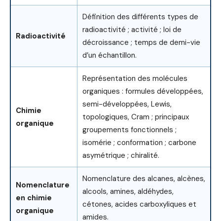
Définition des différents types de
radioactivité ; activité ; loi de
Radioactivité
décroissance ; temps de demi-vie
d’un échantillon.
Représentation des molécules
organiques : formules développées,
semi-développées, Lewis,
Chimie
topologiques, Cram ; principaux
organique
groupements fonctionnels ;
isomérie ; conformation ; carbone
asymétrique ; chiralité.
Nomenclature des alcanes, alcènes,
Nomenclature
alcools, amines, aldéhydes,
en chimie
cétones, acides carboxyliques et
organique
amides.