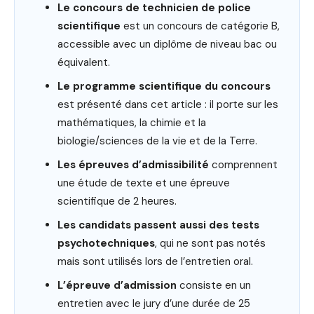
Le concours de technicien de police
scientifique
est un concours de catégorie B,
accessible avec un diplôme de niveau bac ou
équivalent.
Le programme scientifique du concours
est présenté dans cet article : il porte sur les
mathématiques, la chimie et la
biologie/sciences de la vie et de la Terre.
Les épreuves d’admissibilité
comprennent
une étude de texte et une épreuve
scientifique de 2 heures.
Les candidats passent aussi des tests
psychotechniques
, qui ne sont pas notés
mais sont utilisés lors de l’entretien oral.
L’épreuve d’admission
consiste en un
entretien avec le jury d’une durée de 25