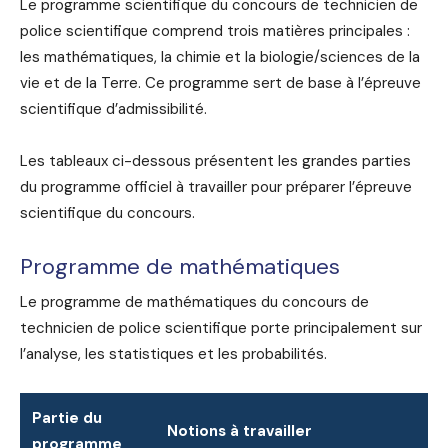
Le programme scientifique du concours de technicien de
police scientifique comprend trois matières principales :
les mathématiques, la chimie et la biologie/sciences de la
vie et de la Terre. Ce programme sert de base à l’épreuve
scientifique d’admissibilité.
Les tableaux ci-dessous présentent les grandes parties
du programme officiel à travailler pour préparer l’épreuve
scientifique du concours.
Programme de mathématiques
Le programme de mathématiques du concours de
technicien de police scientifique porte principalement sur
l’analyse, les statistiques et les probabilités.
Partie du
Notions à travailler
programme