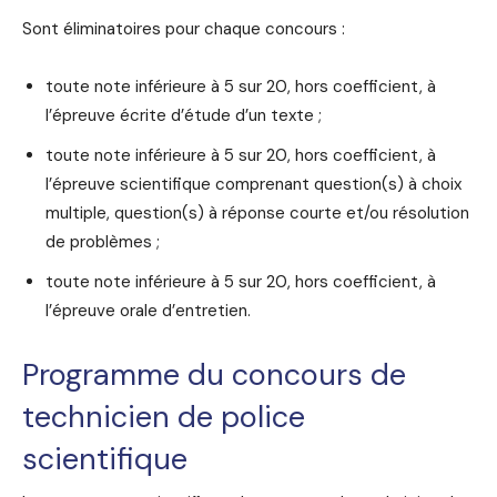
Sont éliminatoires pour chaque concours :
toute note inférieure à 5 sur 20, hors coefficient, à
l’épreuve écrite d’étude d’un texte ;
toute note inférieure à 5 sur 20, hors coefficient, à
l’épreuve scientifique comprenant question(s) à choix
multiple, question(s) à réponse courte et/ou résolution
de problèmes ;
toute note inférieure à 5 sur 20, hors coefficient, à
l’épreuve orale d’entretien.
Programme du concours de
technicien de police
scientifique