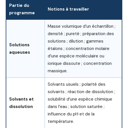
Partie du
Notions à travailler
programme
Masse volumique d’un échantillon ;
densité ; pureté ; préparation des
solutions ; dilution ; gammes
Solutions
étalons ; concentration molaire
aqueuses
d’une espèce moléculaire ou
ionique dissoute ; concentration
massique.
Solvants usuels ; polarité des
solvants ; réaction de dissolution ;
Solvants et
solubilité d’une espèce chimique
dissolution
dans l’eau ; solution saturée ;
influence du pH et de la
température.