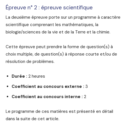
Épreuve n° 2 : épreuve scientifique
La deuxième épreuve porte sur un programme à caractère
scientifique comprenant les mathématiques, la
biologie/sciences de la vie et de la Terre et la chimie.
Cette épreuve peut prendre la forme de question(s) à
choix multiple, de question(s) à réponse courte et/ou de
résolution de problèmes.
Durée :
2 heures
Coefficient au concours externe :
3
Coefficient au concours interne :
2
Le programme de ces matières est présenté en détail
dans la suite de cet article.