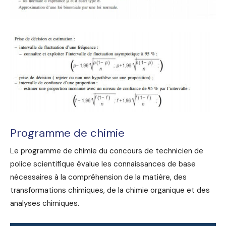
Programme de chimie
Le programme de chimie du concours de technicien de
police scientifique évalue les connaissances de base
nécessaires à la compréhension de la matière, des
transformations chimiques, de la chimie organique et des
analyses chimiques.