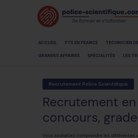
ACCUEIL
PTS EN FRANCE
TECHNICIEN D
GRANDES AFFAIRES
SPÉCIALITÉS
LES TR
Recrutement Police Scientifique
Recrutement en p
concours, grade
Vous souhaitez comprendre les différentes 