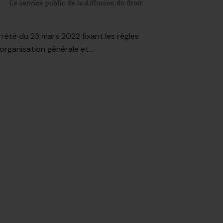
rrêté du 23 mars 2022 fixant les règles
organisation générale et...