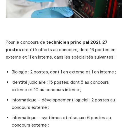
Pour le concours de
technicien principal 2021
,
27
postes
ont été offerts au concours, dont 16 postes en
externe et 11 en interne, dans les spécialités suivantes :
Biologie : 2 postes, dont 1 en externe et 1 en interne ;
Identité judiciaire : 15 postes, dont 5 au concours
externe et 10 au concours interne ;
Informatique – développement logiciel : 2 postes au
concours externe ;
Informatique – systèmes et réseaux : 6 postes au
concours externe ;