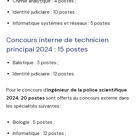
Chimie analytique : 4 postes ;
Identité judiciaire : 10 postes ;
Informatique systèmes et réseaux : 5 postes.
Concours interne de technicien
principal 2024 : 15 postes
Balistique : 3 postes ;
Identité judiciaire : 12 postes.
Pour le concours d’
ingénieur de la police scientifique
2024
,
20 postes
sont offerts au concours externe dans
les spécialités suivantes :
Biologie : 5 postes ;
Informatique : 12 postes ;