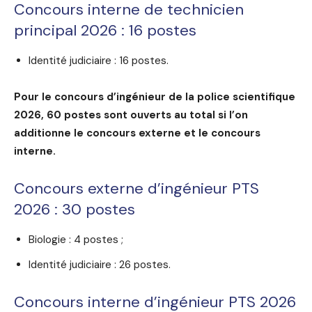
Concours interne de technicien
principal 2026 : 16 postes
Identité judiciaire : 16 postes.
Pour le concours d’ingénieur de la police scientifique
2026, 60 postes sont ouverts au total si l’on
additionne le concours externe et le concours
interne.
Concours externe d’ingénieur PTS
2026 : 30 postes
Biologie : 4 postes ;
Identité judiciaire : 26 postes.
Concours interne d’ingénieur PTS 2026