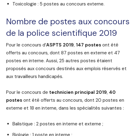
Toxicologie : 5 postes au concours externe.
Nombre de postes aux concours
de la police scientifique 2019
Pour le concours d’
ASPTS 2019
,
147 postes
ont été
offerts au concours, dont 87 postes en externe et 47
postes en interne. Aussi, 25 autres postes étaient
proposés aux concours destinés aux emplois réservés et
aux travailleurs handicapés.
Pour le concours de
technicien principal 2019
,
40
postes
ont été offerts au concours, dont 20 postes en
externe et 18 en interne, dans les spécialités suivantes :
Balistique : 2 postes en interne et externe ;
Biologie : 1 poste en interne ;