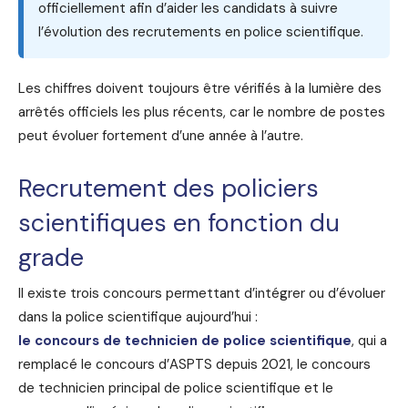
officiellement afin d’aider les candidats à suivre
l’évolution des recrutements en police scientifique.
Les chiffres doivent toujours être vérifiés à la lumière des
arrêtés officiels les plus récents, car le nombre de postes
peut évoluer fortement d’une année à l’autre.
Recrutement des policiers
scientifiques en fonction du
grade
Il existe trois concours permettant d’intégrer ou d’évoluer
dans la police scientifique aujourd’hui :
le concours de technicien de police scientifique
, qui a
remplacé le concours d’ASPTS depuis 2021, le concours
de technicien principal de police scientifique et le