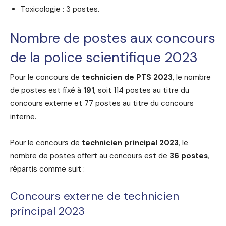
Toxicologie : 3 postes.
Nombre de postes aux concours
de la police scientifique 2023
Pour le concours de
technicien de PTS 2023
, le nombre
de postes est fixé à
191
, soit 114 postes au titre du
concours externe et 77 postes au titre du concours
interne.
Pour le concours de
technicien principal 2023
, le
nombre de postes offert au concours est de
36 postes
,
répartis comme suit :
Concours externe de technicien
principal 2023