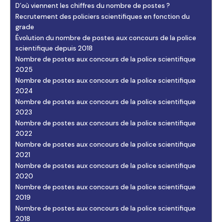
D’où viennent les chiffres du nombre de postes ?
Recrutement des policiers scientifiques en fonction du
grade
Évolution du nombre de postes aux concours de la police
scientifique depuis 2018
Nombre de postes aux concours de la police scientifique
2025
Nombre de postes aux concours de la police scientifique
2024
Nombre de postes aux concours de la police scientifique
2023
Nombre de postes aux concours de la police scientifique
2022
Nombre de postes aux concours de la police scientifique
2021
Nombre de postes aux concours de la police scientifique
2020
Nombre de postes aux concours de la police scientifique
2019
Nombre de postes aux concours de la police scientifique
2018