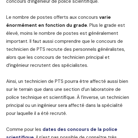
concours d’ingénieur de police scientifique.
Le nombre de postes offerts aux concours
varie
énormément en fonction du grade
. Plus le grade est
élevé, moins le nombre de postes est généralement
important. Il faut aussi comprendre que le concours de
technicien de PTS recrute des personnels généralistes,
alors que les concours de technicien principal et
d’ingénieur recrutent des spécialistes.
Ainsi, un technicien de PTS pourra être affecté aussi bien
sur le terrain que dans une section d’un laboratoire de
police technique et scientifique. À l’inverse, un technicien
principal ou un ingénieur sera affecté dans la spécialité
pour laquelle il a été recruté.
Comme pour les
dates des concours de la police
scientifique
, il n’est pas possible de connaître très