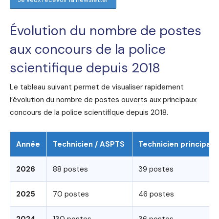
Évolution du nombre de postes
aux concours de la police
scientifique depuis 2018
Le tableau suivant permet de visualiser rapidement
l’évolution du nombre de postes ouverts aux principaux
concours de la police scientifique depuis 2018.
Année
Technicien / ASPTS
Technicien principal
2026
88 postes
39 postes
2025
70 postes
46 postes
2024
130 postes
36 postes