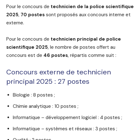
Pour le concours de
technicien de la police scientifique
2025
,
70 postes
sont proposés aux concours interne et
externe.
Pour le concours de
technicien principal de police
scientifique 2025
, le nombre de postes offert au
concours est de
46 postes
, répartis comme suit :
Concours externe de technicien
principal 2025 : 27 postes
Biologie : 8 postes ;
Chimie analytique : 10 postes ;
Informatique – développement logiciel : 4 postes ;
Informatique – systèmes et réseaux : 3 postes ;
Qualité : 2 postes.