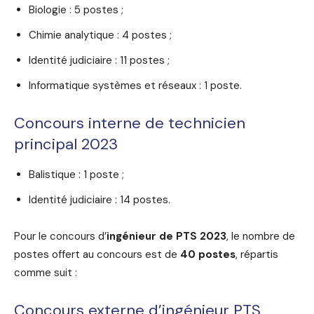
Biologie : 5 postes ;
Chimie analytique : 4 postes ;
Identité judiciaire : 11 postes ;
Informatique systèmes et réseaux : 1 poste.
Concours interne de technicien
principal 2023
Balistique : 1 poste ;
Identité judiciaire : 14 postes.
Pour le concours d’
ingénieur de PTS 2023
, le nombre de
postes offert au concours est de
40 postes
, répartis
comme suit :
Concours externe d’ingénieur PTS