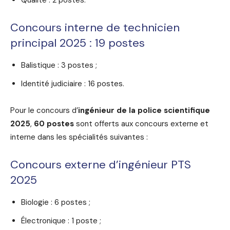
Concours interne de technicien
principal 2025 : 19 postes
Balistique : 3 postes ;
Identité judiciaire : 16 postes.
Pour le concours d’
ingénieur de la police scientifique
2025
,
60 postes
sont offerts aux concours externe et
interne dans les spécialités suivantes :
Concours externe d’ingénieur PTS
2025
Biologie : 6 postes ;
Électronique : 1 poste ;