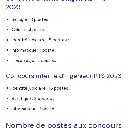
2023
Biologie : 8 postes ;
Chimie : 4 postes ;
Identité judiciaire : 5 postes ;
Informatique : 1 poste ;
Toxicologie : 2 postes.
Concours interne d’ingénieur PTS 2023
Identité judiciaire : 16 postes ;
Balistique : 3 postes ;
Informatique : 1 poste.
Nombre de postes aux concours