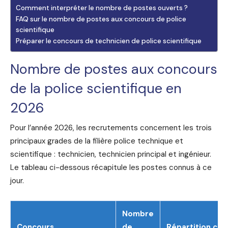
Comment interpréter le nombre de postes ouverts ?
FAQ sur le nombre de postes aux concours de police
scientifique
Préparer le concours de technicien de police scientifique
Nombre de postes aux concours
de la police scientifique en
2026
Pour l’année 2026, les recrutements concernent les trois
principaux grades de la filière police technique et
scientifique : technicien, technicien principal et ingénieur.
Le tableau ci-dessous récapitule les postes connus à ce
jour.
Nombre
Concours
de
Répartition co