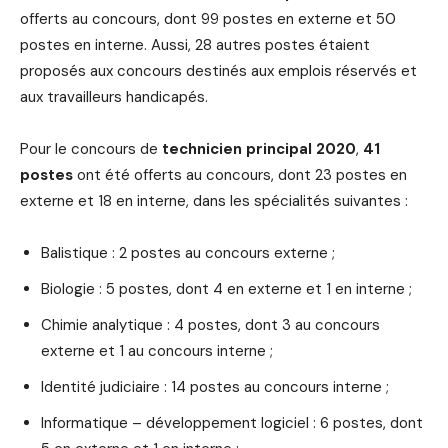
offerts au concours, dont 99 postes en externe et 50
postes en interne. Aussi, 28 autres postes étaient
proposés aux concours destinés aux emplois réservés et
aux travailleurs handicapés.
Pour le concours de
technicien principal 2020
,
41
postes
ont été offerts au concours, dont 23 postes en
externe et 18 en interne, dans les spécialités suivantes :
Balistique : 2 postes au concours externe ;
Biologie : 5 postes, dont 4 en externe et 1 en interne ;
Chimie analytique : 4 postes, dont 3 au concours
externe et 1 au concours interne ;
Identité judiciaire : 14 postes au concours interne ;
Informatique – développement logiciel : 6 postes, dont