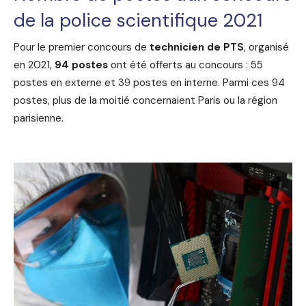
de la police scientifique 2021
Pour le premier concours de
technicien de PTS
, organisé
en 2021,
94 postes
ont été offerts au concours : 55
postes en externe et 39 postes en interne. Parmi ces 94
postes, plus de la moitié concernaient Paris ou la région
parisienne.