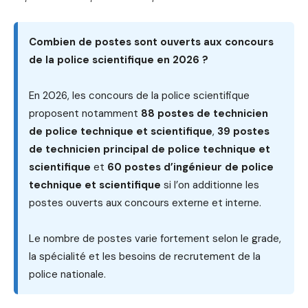
Combien de postes sont ouverts aux concours
de la police scientifique en 2026 ?
En 2026, les concours de la police scientifique
proposent notamment
88 postes de technicien
de police technique et scientifique
,
39 postes
de technicien principal de police technique et
scientifique
et
60 postes d’ingénieur de police
technique et scientifique
si l’on additionne les
postes ouverts aux concours externe et interne.
Le nombre de postes varie fortement selon le grade,
la spécialité et les besoins de recrutement de la
police nationale.