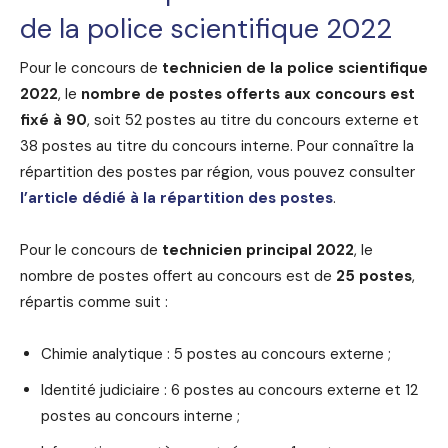
de la police scientifique 2022
Pour le concours de
technicien de la police scientifique
2022
, le
nombre de postes offerts aux concours est
fixé à 90
, soit 52 postes au titre du concours externe et
38 postes au titre du concours interne. Pour connaître la
répartition des postes par région, vous pouvez consulter
l’article dédié à la répartition des postes
.
Pour le concours de
technicien principal 2022
, le
nombre de postes offert au concours est de
25 postes
,
répartis comme suit :
Chimie analytique : 5 postes au concours externe ;
Identité judiciaire : 6 postes au concours externe et 12
postes au concours interne ;