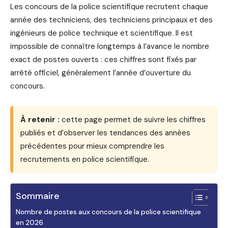
Les concours de la police scientifique recrutent chaque
année des techniciens, des techniciens principaux et des
ingénieurs de police technique et scientifique. Il est
impossible de connaître longtemps à l’avance le nombre
exact de postes ouverts : ces chiffres sont fixés par
arrêté officiel, généralement l’année d’ouverture du
concours.
À retenir :
cette page permet de suivre les chiffres
publiés et d’observer les tendances des années
précédentes pour mieux comprendre les
recrutements en police scientifique.
Sommaire
Nombre de postes aux concours de la police scientifique
en 2026