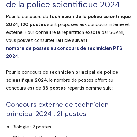
de la police scientifique 2024
Pour le concours de
technicien de la police scientifique
2024
,
130 postes
sont proposés aux concours interne et
externe. Pour connaître la répartition exacte par SGAMI,
vous pouvez consulter l’article suivant :
nombre de postes au concours de technicien PTS
2024
.
Pour le concours de
technicien principal de police
scientifique 2024
, le nombre de postes offert au
concours est de
36 postes
, répartis comme suit :
Concours externe de technicien
principal 2024 : 21 postes
Biologie : 2 postes ;