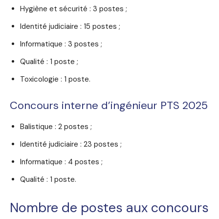
Hygiène et sécurité : 3 postes ;
Identité judiciaire : 15 postes ;
Informatique : 3 postes ;
Qualité : 1 poste ;
Toxicologie : 1 poste.
Concours interne d’ingénieur PTS 2025
Balistique : 2 postes ;
Identité judiciaire : 23 postes ;
Informatique : 4 postes ;
Qualité : 1 poste.
Nombre de postes aux concours