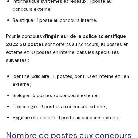
Informatique systèmes et réseaux : 1 poste au
concours externe ;
Balistique : 1 poste au concours interne.
Pour le concours d’
ingénieur de la police scientifique
2022
,
20 postes
sont offerts au concours, 10 postes en
externe et 10 postes en interne, dans les spécialités
suivantes :
Identité judiciaire : 11 postes, dont 10 en interne et 1 en
externe ;
Biologie : 5 postes au concours externe ;
Toxicologie : 3 postes au concours externe ;
Hygiène et sécurité : 1 poste au concours externe.
Nombre de postes aux concours