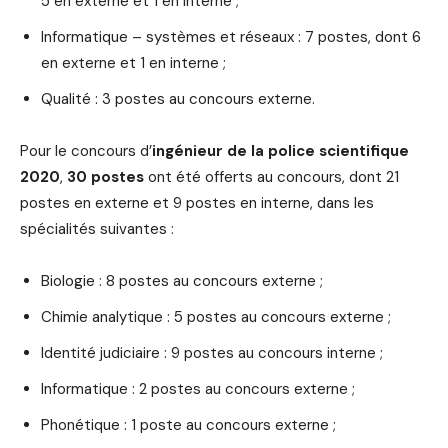
5 en externe et 1 en interne ;
Informatique – systèmes et réseaux : 7 postes, dont 6
en externe et 1 en interne ;
Qualité : 3 postes au concours externe.
Pour le concours d’
ingénieur de la police scientifique
2020
,
30 postes
ont été offerts au concours, dont 21
postes en externe et 9 postes en interne, dans les
spécialités suivantes :
Biologie : 8 postes au concours externe ;
Chimie analytique : 5 postes au concours externe ;
Identité judiciaire : 9 postes au concours interne ;
Informatique : 2 postes au concours externe ;
Phonétique : 1 poste au concours externe ;