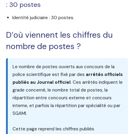
: 30 postes
Identité judiciaire : 30 postes.
D’où viennent les chiffres du
nombre de postes ?
Le nombre de postes ouverts aux concours de la
police scientifique est fixé par des
arrêtés officiels
publiés au Journal officiel
. Ces arrêtés indiquent le
grade concerné, le nombre total de postes, la
répartition entre concours externe et concours
interne, et parfois la répartition par spécialité ou par
SGAMI.
Cette page reprend les chiffres publiés