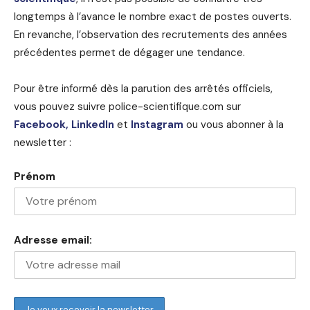
longtemps à l’avance le nombre exact de postes ouverts.
En revanche, l’observation des recrutements des années
précédentes permet de dégager une tendance.
Pour être informé dès la parution des arrêtés officiels,
vous pouvez suivre police-scientifique.com sur
Facebook,
LinkedIn
et
Instagram
ou vous abonner à la
newsletter :
Prénom
Adresse email: