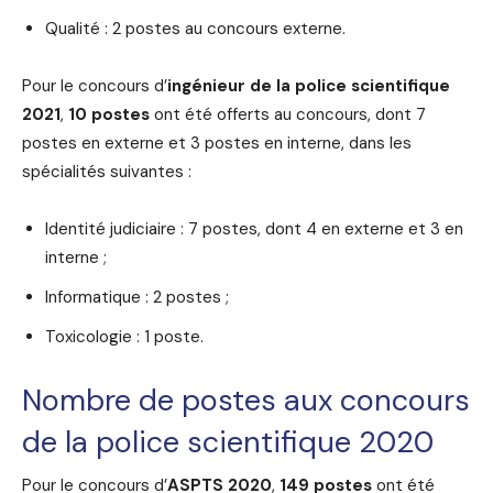
Qualité : 2 postes au concours externe.
Pour le concours d’
ingénieur de la police scientifique
2021
,
10 postes
ont été offerts au concours, dont 7
postes en externe et 3 postes en interne, dans les
spécialités suivantes :
Identité judiciaire : 7 postes, dont 4 en externe et 3 en
interne ;
Informatique : 2 postes ;
Toxicologie : 1 poste.
Nombre de postes aux concours
de la police scientifique 2020
Pour le concours d’
ASPTS 2020
,
149 postes
ont été