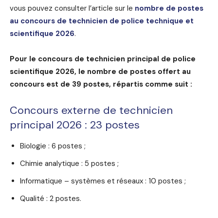
vous pouvez consulter l’article sur le
nombre de postes
au concours de technicien de police technique et
scientifique 2026
.
Pour le concours de technicien principal de police
scientifique 2026, le nombre de postes offert au
concours est de 39 postes, répartis comme suit :
Concours externe de technicien
principal 2026 : 23 postes
Biologie : 6 postes ;
Chimie analytique : 5 postes ;
Informatique – systèmes et réseaux : 10 postes ;
Qualité : 2 postes.