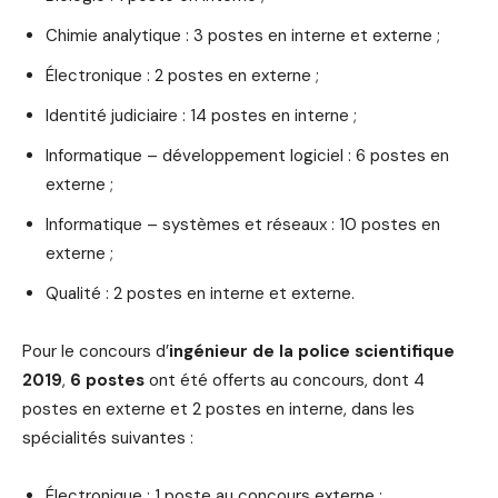
Chimie analytique : 3 postes en interne et externe ;
Électronique : 2 postes en externe ;
Identité judiciaire : 14 postes en interne ;
Informatique – développement logiciel : 6 postes en
externe ;
Informatique – systèmes et réseaux : 10 postes en
externe ;
Qualité : 2 postes en interne et externe.
Pour le concours d’
ingénieur de la police scientifique
2019
,
6 postes
ont été offerts au concours, dont 4
postes en externe et 2 postes en interne, dans les
spécialités suivantes :
Électronique : 1 poste au concours externe ;