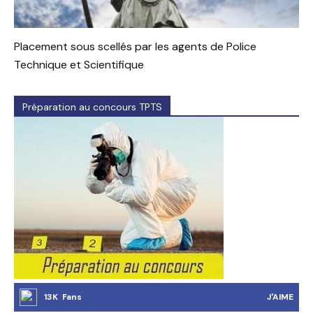
Placement sous scellés par les agents de Police
Technique et Scientifique
Préparation au concours TPTS
13K Fans
J'AIME