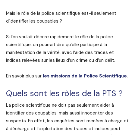
Mais le rôle de la police scientifique est-il seulement
d’identifier les coupables ?
Si l’on voulait décrire rapidement le rôle de la police
scientifique, on pourrait dire qu’elle participe à
la
manifestation de la vérité, avec l’aide des traces et
indices relevées sur les lieux d’un crime ou d’un délit.
En savoir plus sur
les missions de la Police Scientifique
.
Quels sont les rôles de la PTS ?
La police scientifique ne doit pas seulement aider à
identifier des coupables, mais aussi innocenter des
suspects. En effet, les enquêtes sont menées à charge et
à décharge et l’exploitation des traces et indices peut