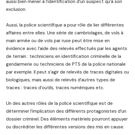
aussi bien mener à l’identification d’un suspect qu’à son
exclusion.
Aussi, la police scientifique a pour rôle de lier différentes
affaires entre elles. Une série de cambriolages, de vols à
main armée ou de vols par ruse peut être mise en
évidence avec l’aide des relevés effectués par les agents
de terrain : techniciens en identification criminelle de la
gendarmerie ou techniciens de PTS de la police nationale
par exemple. Il peut s’agir de relevés de traces digitales ou
biologiques, mais aussi de relevés d’autres types de
traces : traces d’outils, traces numériques etc.
Un des autres rôles de la police scientifique est de
déterminer l’implication des différents protagonistes d’un
dossier criminel. Des éléments matériels pourront appuyer
ou discréditer les différentes versions des mis en cause.