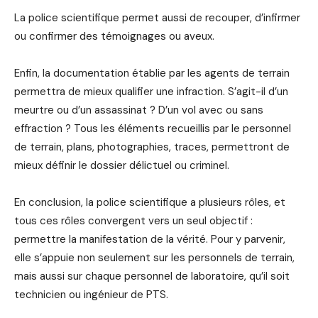
La police scientifique permet aussi de recouper, d’infirmer
ou confirmer des témoignages ou aveux.
Enfin, la documentation établie par les agents de terrain
permettra de mieux qualifier une infraction. S’agit-il d’un
meurtre ou d’un assassinat ? D’un vol avec ou sans
effraction ? Tous les éléments recueillis par le personnel
de terrain, plans, photographies, traces, permettront de
mieux définir le dossier délictuel ou criminel.
En conclusion, la police scientifique a plusieurs rôles, et
tous ces rôles convergent vers un seul objectif :
permettre la manifestation de la vérité. Pour y parvenir,
elle s’appuie non seulement sur les personnels de terrain,
mais aussi sur chaque personnel de laboratoire, qu’il soit
technicien ou ingénieur de PTS.