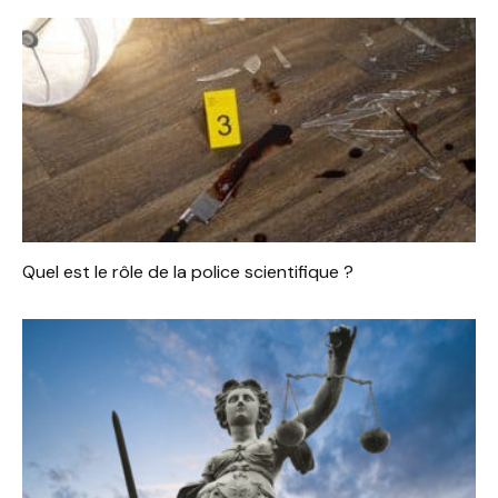
Quel est le rôle de la police scientifique ?