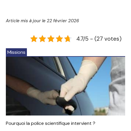
Article mis à jour le 22 février 2026
4.7/5 - (27 votes)
Missions
Pourquoi la police scientifique intervient ?