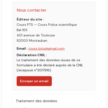
Nous contacter
Éditeur du site :
Cours PTS — Cours Police scientifique
Bal 165
401 avenue de Toulouse
82000 Montauban
Email :
cours.tpts@gmail.com
Déclaration CNIL :
Le traitement des données issues de ce
formulaire a été déclaré auprès de la CNIL
(récépissé n°2017916).
Envoyer un email
Traitement des données