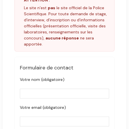
Le site n’est
pas
le site officiel de la Police
Scientifique. Pour toute demande de stage,
d’interview, d’inscription ou d’informations
officielles (présentation officielle, visite des
laboratoires, renseignements sur les
concours),
aucune réponse
ne sera
apportée.
Formulaire de contact
Votre nom (obligatoire)
Votre email (obligatoire)