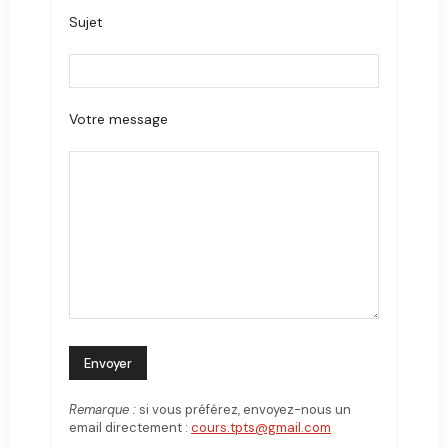
Sujet
Votre message
Remarque :
si vous préférez, envoyez-nous un
email directement :
cours.tpts@gmail.com