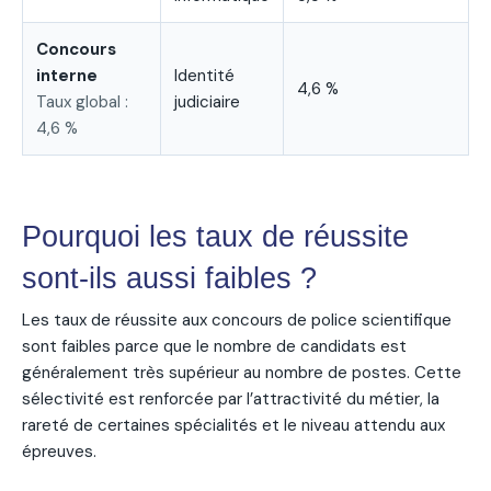
Concours
interne
Identité
4,6 %
Taux global :
judiciaire
4,6 %
Pourquoi les taux de réussite
sont-ils aussi faibles ?
Les taux de réussite aux concours de police scientifique
sont faibles parce que le nombre de candidats est
généralement très supérieur au nombre de postes. Cette
sélectivité est renforcée par l’attractivité du métier, la
rareté de certaines spécialités et le niveau attendu aux
épreuves.