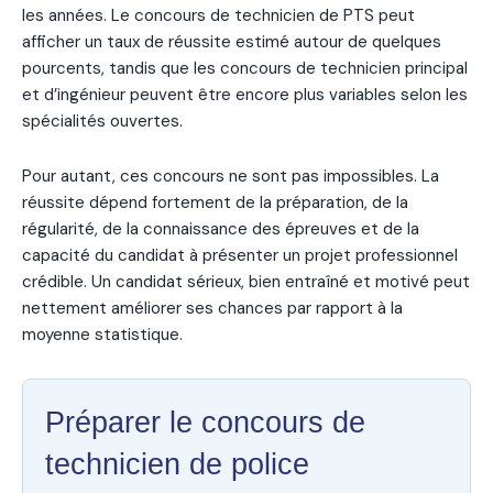
les années. Le concours de technicien de PTS peut
afficher un taux de réussite estimé autour de quelques
pourcents, tandis que les concours de technicien principal
et d’ingénieur peuvent être encore plus variables selon les
spécialités ouvertes.
Pour autant, ces concours ne sont pas impossibles. La
réussite dépend fortement de la préparation, de la
régularité, de la connaissance des épreuves et de la
capacité du candidat à présenter un projet professionnel
crédible. Un candidat sérieux, bien entraîné et motivé peut
nettement améliorer ses chances par rapport à la
moyenne statistique.
Préparer le concours de
technicien de police