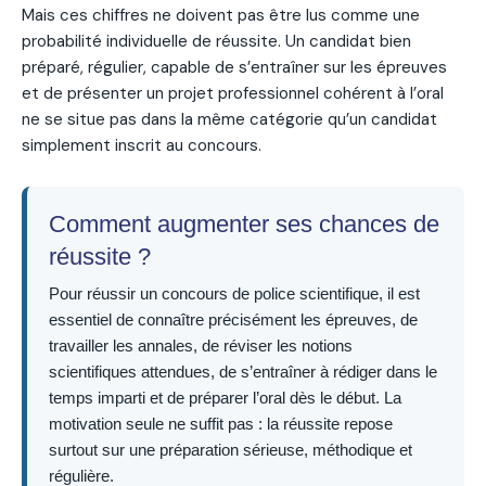
Mais ces chiffres ne doivent pas être lus comme une
probabilité individuelle de réussite. Un candidat bien
préparé, régulier, capable de s’entraîner sur les épreuves
et de présenter un projet professionnel cohérent à l’oral
ne se situe pas dans la même catégorie qu’un candidat
simplement inscrit au concours.
Comment augmenter ses chances de
réussite ?
Pour réussir un concours de police scientifique, il est
essentiel de connaître précisément les épreuves, de
travailler les annales, de réviser les notions
scientifiques attendues, de s’entraîner à rédiger dans le
temps imparti et de préparer l’oral dès le début. La
motivation seule ne suffit pas : la réussite repose
surtout sur une préparation sérieuse, méthodique et
régulière.