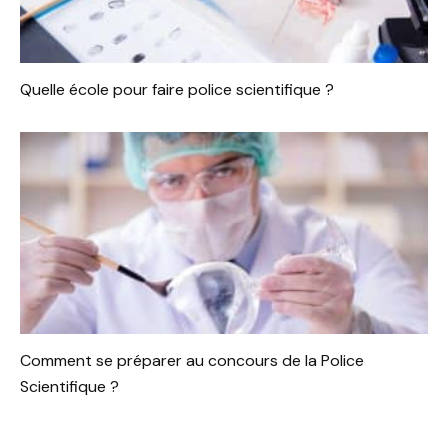
Quelle école pour faire police scientifique ?
Comment se préparer au concours de la Police
Scientifique ?