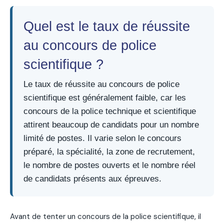
Quel est le taux de réussite
au concours de police
scientifique ?
Le taux de réussite au concours de police
scientifique est généralement faible, car les
concours de la police technique et scientifique
attirent beaucoup de candidats pour un nombre
limité de postes. Il varie selon le concours
préparé, la spécialité, la zone de recrutement,
le nombre de postes ouverts et le nombre réel
de candidats présents aux épreuves.
Avant de tenter un concours de la police scientifique, il