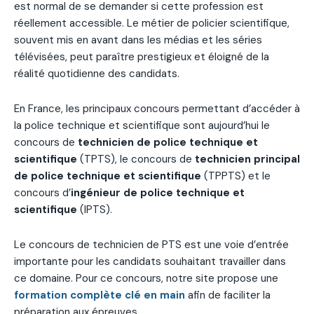
est normal de se demander si cette profession est
réellement accessible. Le métier de policier scientifique,
souvent mis en avant dans les médias et les séries
télévisées, peut paraître prestigieux et éloigné de la
réalité quotidienne des candidats.
En France, les principaux concours permettant d’accéder à
la police technique et scientifique sont aujourd’hui le
concours de
technicien de police technique et
scientifique
(TPTS), le concours de
technicien principal
de police technique et scientifique
(TPPTS) et le
concours d’
ingénieur de police technique et
scientifique
(IPTS).
Le concours de technicien de PTS est une voie d’entrée
importante pour les candidats souhaitant travailler dans
ce domaine. Pour ce concours, notre site propose une
formation complète clé en main
afin de faciliter la
préparation aux épreuves.