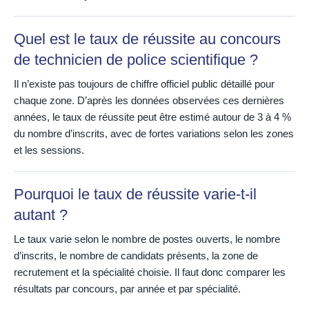
Quel est le taux de réussite au concours
de technicien de police scientifique ?
Il n’existe pas toujours de chiffre officiel public détaillé pour
chaque zone. D’après les données observées ces dernières
années, le taux de réussite peut être estimé autour de 3 à 4 %
du nombre d’inscrits, avec de fortes variations selon les zones
et les sessions.
Pourquoi le taux de réussite varie-t-il
autant ?
Le taux varie selon le nombre de postes ouverts, le nombre
d’inscrits, le nombre de candidats présents, la zone de
recrutement et la spécialité choisie. Il faut donc comparer les
résultats par concours, par année et par spécialité.