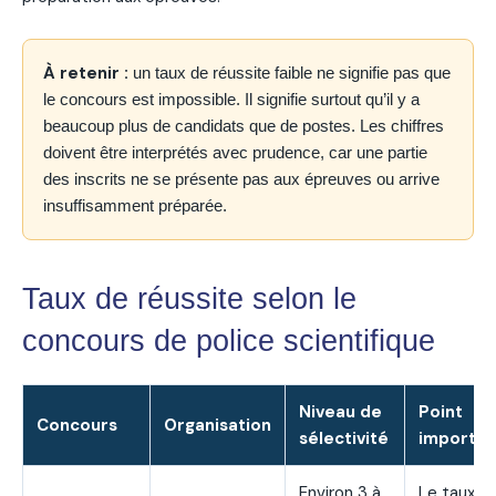
À retenir :
un taux de réussite faible ne signifie pas que
le concours est impossible. Il signifie surtout qu’il y a
beaucoup plus de candidats que de postes. Les chiffres
doivent être interprétés avec prudence, car une partie
des inscrits ne se présente pas aux épreuves ou arrive
insuffisamment préparée.
Taux de réussite selon le
concours de police scientifique
Niveau de
Point
Concours
Organisation
sélectivité
importan
Environ 3 à
Le taux va