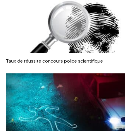
Taux de réussite concours police scientifique