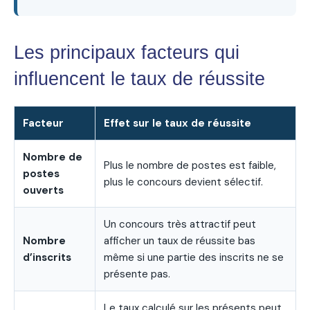
Les principaux facteurs qui
influencent le taux de réussite
Facteur
Effet sur le taux de réussite
Nombre de
Plus le nombre de postes est faible,
postes
plus le concours devient sélectif.
ouverts
Un concours très attractif peut
Nombre
afficher un taux de réussite bas
d’inscrits
même si une partie des inscrits ne se
présente pas.
Le taux calculé sur les présents peut