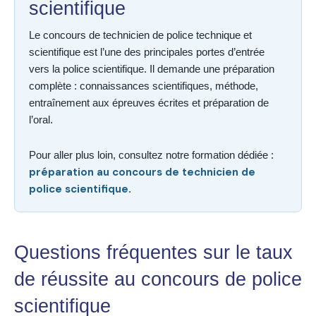
scientifique
Le concours de technicien de police technique et
scientifique est l’une des principales portes d’entrée
vers la police scientifique. Il demande une préparation
complète : connaissances scientifiques, méthode,
entraînement aux épreuves écrites et préparation de
l’oral.
Pour aller plus loin, consultez notre formation dédiée :
préparation au concours de technicien de
police scientifique
.
Questions fréquentes sur le taux
de réussite au concours de police
scientifique