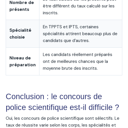
Nombre de
être différent du taux calculé sur les
présents
inscrits.
En TPPTS et IPTS, certaines
Spécialité
spécialités attirent beaucoup plus de
choisie
candidats que d’autres.
Les candidats réellement préparés
Niveau de
ont de meilleures chances que la
préparation
moyenne brute des inscrits.
Conclusion : le concours de
police scientifique est-il difficile ?
Oui, les concours de police scientifique sont sélectifs. Le
taux de réussite varie selon les corps, les spécialités et