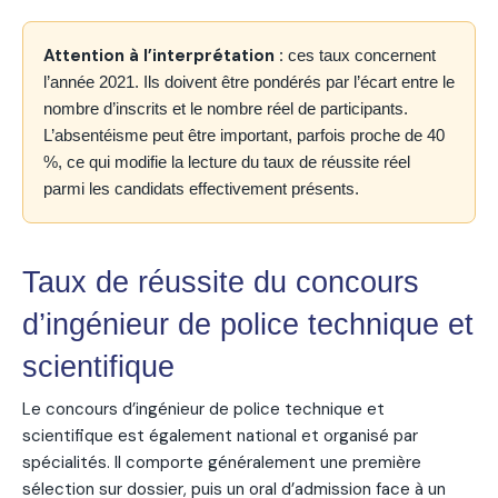
Attention à l’interprétation :
ces taux concernent
l’année 2021. Ils doivent être pondérés par l’écart entre le
nombre d’inscrits et le nombre réel de participants.
L’absentéisme peut être important, parfois proche de 40
%, ce qui modifie la lecture du taux de réussite réel
parmi les candidats effectivement présents.
Taux de réussite du concours
d’ingénieur de police technique et
scientifique
Le concours d’ingénieur de police technique et
scientifique est également national et organisé par
spécialités. Il comporte généralement une première
sélection sur dossier, puis un oral d’admission face à un