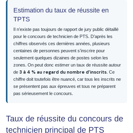
Estimation du taux de réussite en
TPTS
Il n’existe pas toujours de rapport de jury public détaillé
pour le concours de technicien de PTS. D’après les
chiffres observés ces dernières années, plusieurs
centaines de personnes peuvent s’inscrire pour
seulement quelques dizaines de postes selon les
zones. On peut donc estimer un taux de réussite autour
3 à 4 % au regard du nombre d’inscrits
de
. Ce
chiffre doit toutefois être nuancé, car tous les inscrits ne
se présentent pas aux épreuves et tous ne préparent
pas sérieusement le concours.
Taux de réussite du concours de
technicien principal de PTS