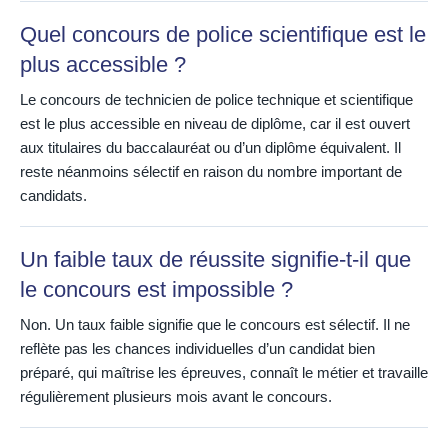
Quel concours de police scientifique est le
plus accessible ?
Le concours de technicien de police technique et scientifique
est le plus accessible en niveau de diplôme, car il est ouvert
aux titulaires du baccalauréat ou d’un diplôme équivalent. Il
reste néanmoins sélectif en raison du nombre important de
candidats.
Un faible taux de réussite signifie-t-il que
le concours est impossible ?
Non. Un taux faible signifie que le concours est sélectif. Il ne
reflète pas les chances individuelles d’un candidat bien
préparé, qui maîtrise les épreuves, connaît le métier et travaille
régulièrement plusieurs mois avant le concours.