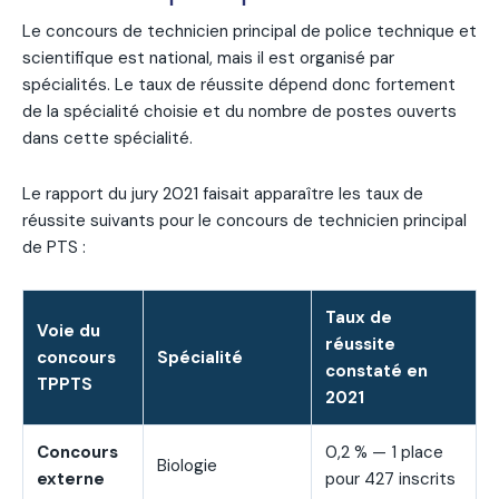
Le concours de technicien principal de police technique et
scientifique est national, mais il est organisé par
spécialités. Le taux de réussite dépend donc fortement
de la spécialité choisie et du nombre de postes ouverts
dans cette spécialité.
Le rapport du jury 2021 faisait apparaître les taux de
réussite suivants pour le concours de technicien principal
de PTS :
Taux de
Voie du
réussite
concours
Spécialité
constaté en
TPPTS
2021
Concours
0,2 % — 1 place
Biologie
externe
pour 427 inscrits