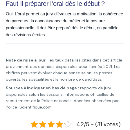
Faut-il préparer l’oral dès le début ?
Oui. L’oral permet au jury d’évaluer la motivation, la cohérence
du parcours, la connaissance du métier et la posture
professionnelle. Il doit être préparé dès le début, en parallèle
des révisions écrites.
Note de mise à jour :
les taux détaillés cités dans cet article
proviennent des données disponibles pour l’année 2021. Les
chiffres peuvent évoluer chaque année selon les postes
ouverts, les spécialités et le nombre de candidats.
Sources à indiquer en bas de page :
rapports de jury
disponibles selon les sessions, informations officielles de
recrutement de la Police nationale, données observées par
Police-Scientifique.com.
4.2/5 - (31 votes)