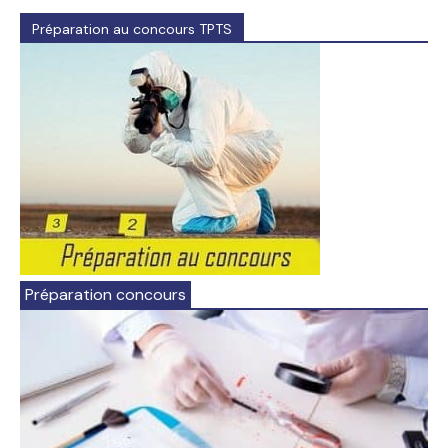
Préparation au concours TPTS
Préparation concours