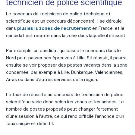
technicien de police scientifique
Le concours de technicien de police technique et
scientifique est un concours déconcentré. Il se déroule
dans
plusieurs zones de recrutement
en France, et le
candidat est recruté dans la zone dans laquelle il s’inscrit.
Par exemple, un candidat qui passe le concours dans le
Nord peut passer ses épreuves à Lille. S’il réussit, il pourra
ensuite se voir proposer des postes vacants dans la zone
concernée, par exemple à Lille, Dunkerque, Valenciennes,
Arras ou dans d’autres services de la région.
Le taux de réussite au concours de technicien de police
scientifique varie donc selon les zones et les années. Le
nombre de postes proposés peut changer fortement
d’une session à l’autre, ce qui rend difficile l’annonce d’un
taux unique et définitif.