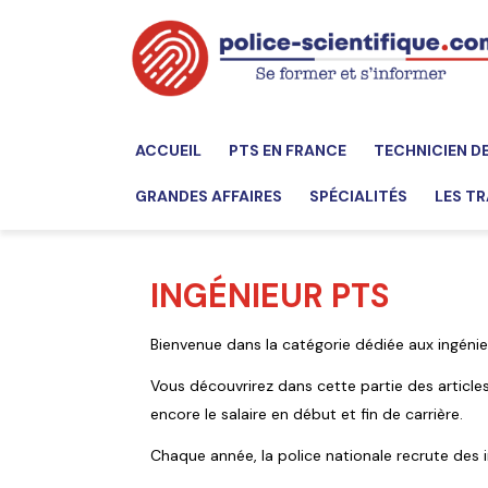
ACCUEIL
PTS EN FRANCE
TECHNICIEN D
GRANDES AFFAIRES
SPÉCIALITÉS
LES TR
INGÉNIEUR PTS
Bienvenue dans la catégorie dédiée aux ingénieu
Vous découvrirez dans cette partie des articles
encore le salaire en début et fin de carrière.
Chaque année, la police nationale recrute des 