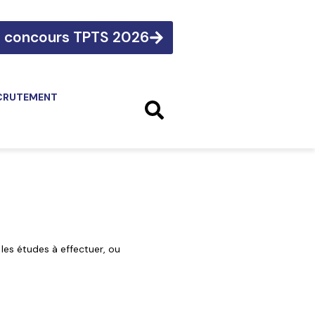
e concours TPTS 2026
CRUTEMENT
 les études à effectuer, ou