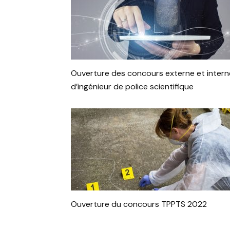
Ouverture des concours externe et intern
d’ingénieur de police scientifique
Ouverture du concours TPPTS 2022