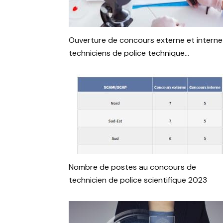
Ouverture de concours externe et interne
techniciens de police technique...
Nombre de postes au concours de
technicien de police scientifique 2023