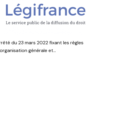
rrêté du 23 mars 2022 fixant les règles
organisation générale et...