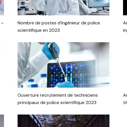
 –
Nombre de postes d’ingénieur de police
A
scientifique en 2023
i
Ouverture recrutement de techniciens
A
principaux de police scientifique 2023
ti