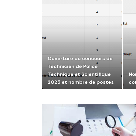
Ouverture du concours de
Technicien de Police
Technique et Scientifique
No
2025 et nombre de postes
co