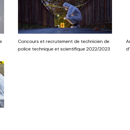
e
Concours et recrutement de technicien de
A
police technique et scientifique 2022/2023
d’