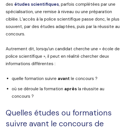
des
études scientifiques
, parfois complétées par une
spécialisation, une remise à niveau ou une préparation
ciblée. L’accès à la police scientifique passe donc, le plus
souvent, par des études adaptées, puis par la réussite au
concours.
Autrement dit, lorsqu’un candidat cherche une « école de
police scientifique », il peut en réalité chercher deux
informations différentes :
quelle formation suivre
avant
le concours ?
où se déroule la formation
après
la réussite au
concours ?
Quelles études ou formations
suivre avant le concours de