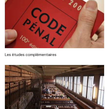
Les études complémentaires