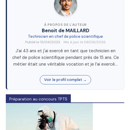
À PROPOS DE L'AUTEUR
Benoit de MAILLARD
Technicien en chef de police scientifique
Publié le
15/04/2023
Mis à jour le
08/06/2026
J’ai 43 ans et j'ai exercé en tant que technicien en
chef de police scientifique pendant près de 15 ans. Ce
métier était une véritable vocation et je l’ai exercé…
Voir le profil complet →
Préparation au concours TPTS