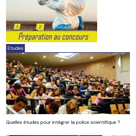
Etudes
Quelles études pour intégrer la police scientifique ?