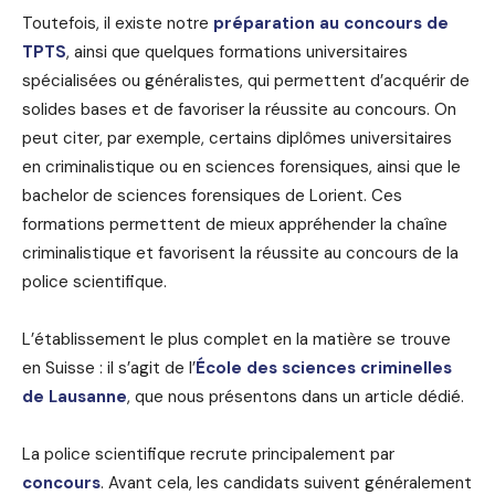
Toutefois, il existe notre
préparation au concours de
TPTS
, ainsi que quelques formations universitaires
spécialisées ou généralistes, qui permettent d’acquérir de
solides bases et de favoriser la réussite au concours. On
peut citer, par exemple, certains diplômes universitaires
en criminalistique ou en sciences forensiques, ainsi que le
bachelor de sciences forensiques de Lorient.
Ces
formations permettent de mieux appréhender la chaîne
criminalistique et favorisent la réussite au concours de la
police scientifique.
L’établissement le plus complet en la matière se trouve
en Suisse : il s’agit de l’
École des sciences criminelles
de Lausanne
, que nous présentons dans un article dédié.
La police scientifique recrute principalement par
concours
. Avant cela, les candidats suivent généralement