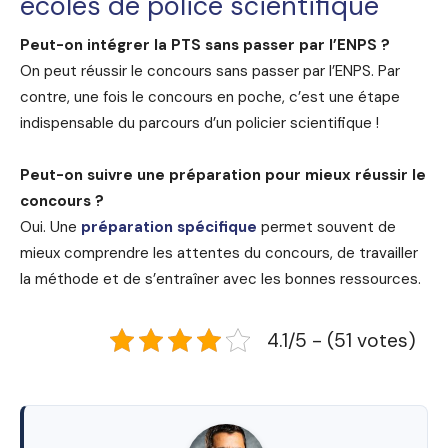
écoles de police scientifique
Peut-on intégrer la PTS sans passer par l’ENPS ?
On peut réussir le concours sans passer par l’ENPS. Par
contre, une fois le concours en poche, c’est une étape
indispensable du parcours d’un policier scientifique !
Peut-on suivre une préparation pour mieux réussir le
concours ?
Oui. Une
préparation spécifique
permet souvent de
mieux comprendre les attentes du concours, de travailler
la méthode et de s’entraîner avec les bonnes ressources.
4.1/5 - (51 votes)