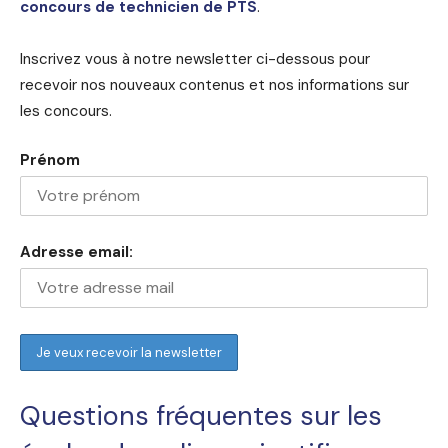
concours de technicien de PTS
.
Inscrivez vous à notre newsletter ci-dessous pour
recevoir nos nouveaux contenus et nos informations sur
les concours.
Prénom
Adresse email:
Questions fréquentes sur les