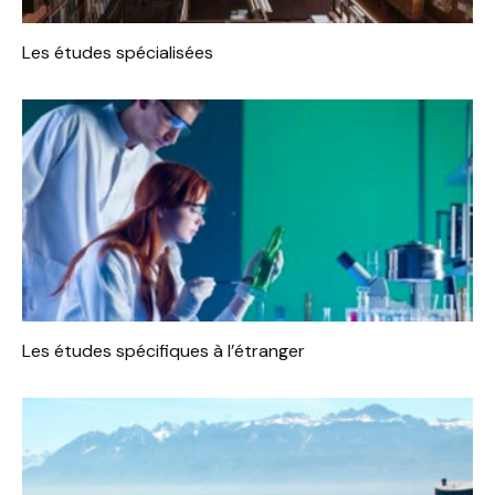
Les études spécialisées
Les études spécifiques à l’étranger