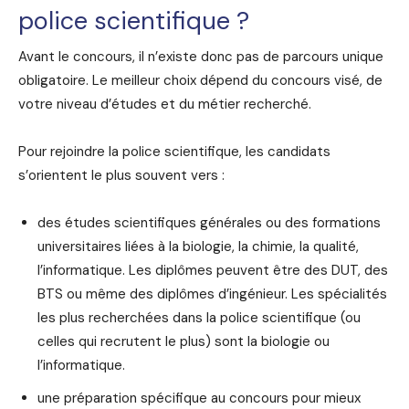
police scientifique ?
Avant le concours, il n’existe donc pas de parcours unique
obligatoire. Le meilleur choix dépend du concours visé, de
votre niveau d’études et du métier recherché.
Pour rejoindre la police scientifique, les candidats
s’orientent le plus souvent vers :
des études scientifiques générales ou des formations
universitaires liées à la biologie, la chimie, la qualité,
l’informatique. Les diplômes peuvent être des DUT, des
BTS ou même des diplômes d’ingénieur. Les spécialités
les plus recherchées dans la police scientifique (ou
celles qui recrutent le plus) sont la biologie ou
l’informatique.
une préparation spécifique au concours pour mieux