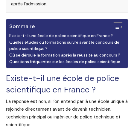
après l’admission.
Sommaire
Existe-t-il une école de police scientifique en France ?
Quelles études ou formations suivre avant le concours de
police scientifique ?
Où se déroule la formation après la réussite au concours ?
Questions fréquentes sur les écoles de police scientifique
Existe-t-il une école de police
scientifique en France ?
La réponse est non, si l’on entend par là une école unique à
rejoindre directement avant de devenir technicien,
technicien principal ou ingénieur de police technique et
scientifique.