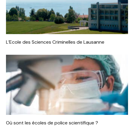
L’Ecole des Sciences Criminelles de Lausanne
Où sont les écoles de police scientifique ?