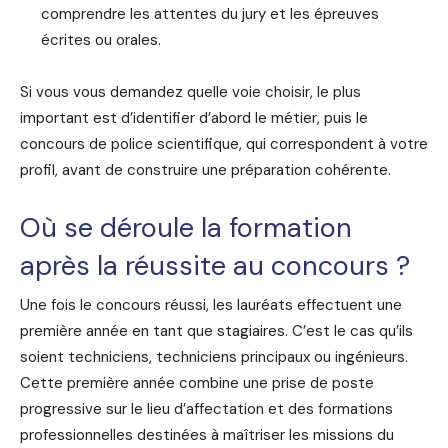
comprendre les attentes du jury et les épreuves
écrites ou orales.
Si vous vous demandez quelle voie choisir, le plus
important est d’identifier d’abord le métier, puis le
concours de police scientifique, qui correspondent à votre
profil, avant de construire une préparation cohérente.
Où se déroule la formation
après la réussite au concours ?
Une fois le concours réussi, les lauréats effectuent une
première année en tant que stagiaires. C’est le cas qu’ils
soient techniciens, techniciens principaux ou ingénieurs.
Cette première année combine une prise de poste
progressive sur le lieu d’affectation et des formations
professionnelles destinées à maîtriser les missions du