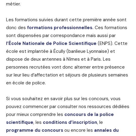
métier.
Les formations suivies durant cette première année sont
donc des
formations professionnelles.
Ces formations
sont dispensées par correspondance mais aussi par
l’École Nationale de Police Scientifique
(ENPS). Cette
école est implantée à Écully (banlieue Lyonnaise) et
dispose de deux antennes à Nîmes et à Paris. Les
personnes recrutées vont donc alterner entre présence
sur leur lieu d’affectation et séjours de plusieurs semaines
en école de police.
Si vous souhaitez en savoir plus sur les concours, vous
pouvez commencer par consulter nos ressources dédiées
pour mieux comprendre les
concours de la police
scientifique
, les
conditions d’inscription
, le
programme du concours
ou encore les
annales du