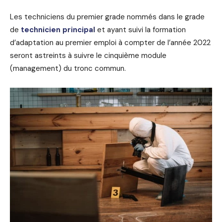
Les techniciens du premier grade nommés dans le grade
de
technicien principal
et ayant suivi la formation
d’adaptation au premier emploi à compter de l’année 2022
seront astreints à suivre le cinquième module
(management) du tronc commun.