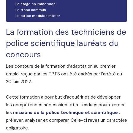
Le stage en immersion
Le tronc commun
Le ou les modules métier
La formation des techniciens de
police scientifique lauréats du
concours
Les contours de la formation d’adaptation au premier
emploi reçue par les TPTS ont été cadrés par l’arrêté du
20 juin 2022.
Cette formation a pour but d’acquérir et de développer
les compétences nécessaires et attendues pour exercer
les
missions de la police technique et scientifique
:
prélever, analyser et comparer. Celle-ci revêt un caractère
obligatoire.