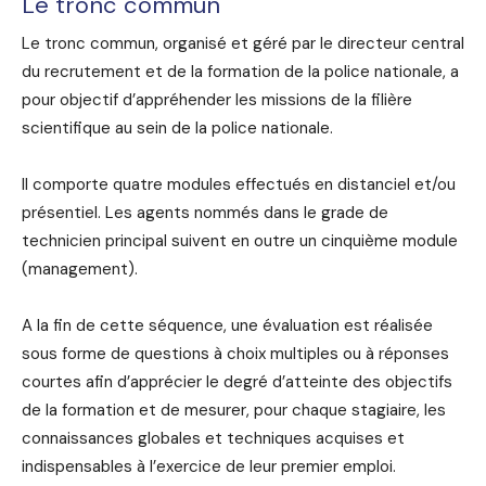
Le tronc commun
Le tronc commun, organisé et géré par le directeur central
du recrutement et de la formation de la police nationale, a
pour objectif d’appréhender les missions de la filière
scientifique au sein de la police nationale.
Il comporte quatre modules effectués en distanciel et/ou
présentiel. Les agents nommés dans le grade de
technicien principal suivent en outre un cinquième module
(management).
A la fin de cette séquence, une évaluation est réalisée
sous forme de questions à choix multiples ou à réponses
courtes afin d’apprécier le degré d’atteinte des objectifs
de la formation et de mesurer, pour chaque stagiaire, les
connaissances globales et techniques acquises et
indispensables à l’exercice de leur premier emploi.