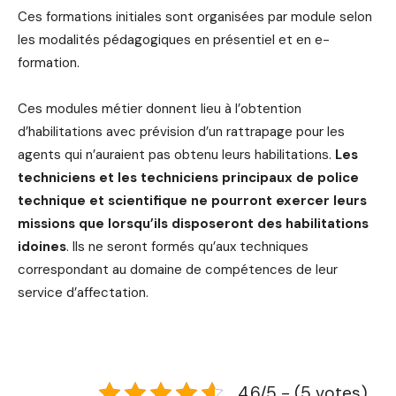
Ces formations initiales sont organisées par module selon
les modalités pédagogiques en présentiel et en e-
formation.
Ces modules métier donnent lieu à l’obtention
d’habilitations avec prévision d’un rattrapage pour les
agents qui n’auraient pas obtenu leurs habilitations.
Les
techniciens et les techniciens principaux de police
technique et scientifique ne pourront exercer leurs
missions que lorsqu’ils disposeront des habilitations
idoines
. Ils ne seront formés qu’aux techniques
correspondant au domaine de compétences de leur
service d’affectation.
4.6/5 - (5 votes)