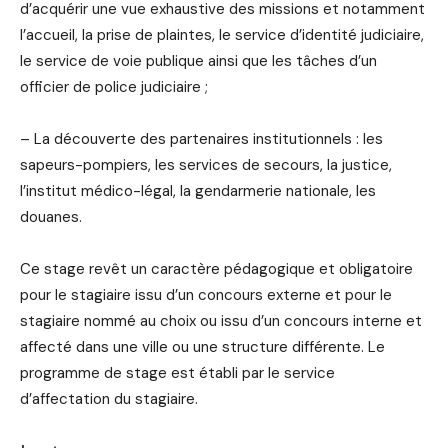
d’acquérir une vue exhaustive des missions et notamment
l’accueil, la prise de plaintes, le service d’identité judiciaire,
le service de voie publique ainsi que les tâches d’un
officier de police judiciaire ;
– La découverte des partenaires institutionnels : les
sapeurs-pompiers, les services de secours, la justice,
l’institut médico-légal, la gendarmerie nationale, les
douanes.
Ce stage revêt un caractère pédagogique et obligatoire
pour le stagiaire issu d’un concours externe et pour le
stagiaire nommé au choix ou issu d’un concours interne et
affecté dans une ville ou une structure différente. Le
programme de stage est établi par le service
d’affectation du stagiaire.