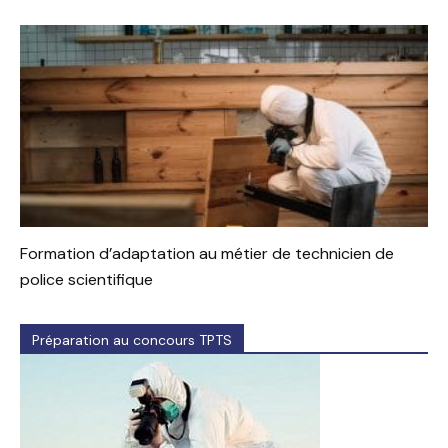
Formation d’adaptation au métier de technicien de
police scientifique
Préparation au concours TPTS