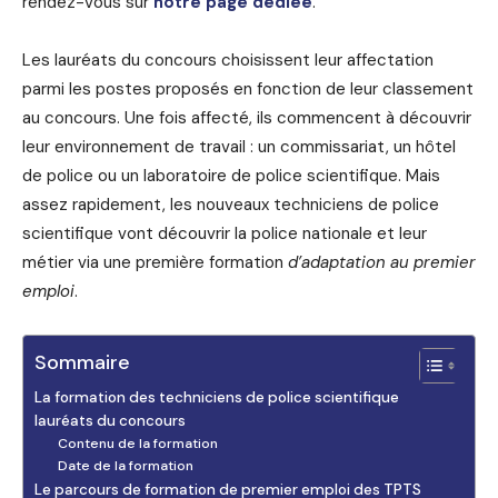
rendez-vous sur
notre page dédiée
.
Les lauréats du concours choisissent leur affectation
parmi les postes proposés en fonction de leur classement
au concours. Une fois affecté, ils commencent à découvrir
leur environnement de travail : un commissariat, un hôtel
de police ou un laboratoire de police scientifique. Mais
assez rapidement, les nouveaux techniciens de police
scientifique vont découvrir la police nationale et leur
métier via une première formation
d’adaptation au premier
emploi
.
Sommaire
La formation des techniciens de police scientifique
lauréats du concours
Contenu de la formation
Date de la formation
Le parcours de formation de premier emploi des TPTS