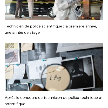
Technicien de police scientifique : la première année,
une année de stage
Après le concours de technicien de police technique et
scientifique