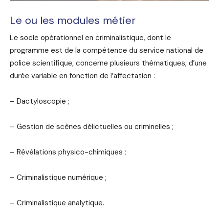
Le ou les modules métier
Le socle opérationnel en criminalistique, dont le
programme est de la compétence du service national de
police scientifique, concerne plusieurs thématiques, d’une
durée variable en fonction de l’affectation :
– Dactyloscopie ;
– Gestion de scènes délictuelles ou criminelles ;
– Révélations physico-chimiques ;
– Criminalistique numérique ;
– Criminalistique analytique.