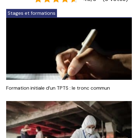
Stages et formations
Formation initiale d’un TPTS : le tronc commun