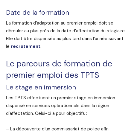
Date de la formation
La formation d’adaptation au premier emploi doit se
dérouler au plus près de la date d’affectation du stagiaire.
Elle doit être dispensée au plus tard dans l’année suivant
le
recrutement
.
Le parcours de formation de
premier emploi des TPTS
Le stage en immersion
Les TPTS effectuent un premier stage en immersion
dispensé en services opérationnels dans la région
d’affectation. Celui-ci a pour objectifs :
– La découverte d’un commissariat de police afin