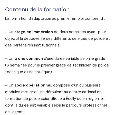
Contenu de la formation
La formation d’adaptation au premier emploi comprend :
– Un
stage en immersion
de deux semaines ayant pour
objectif la découverte des différents services de police et
des partenaires institutionnels ;
– Un
tronc commun
d’une durée variable selon le grade
(6 semaines pour le premier grade de technicien de police
technique et scientifique)
– Un
socle opérationnel
, composé d’un ou plusieurs
modules métier qui se déroulent au centre national de
formation de police scientifique à Écully ou en région, et
dont la durée est variable selon le parcours professionnel
de l’agent.