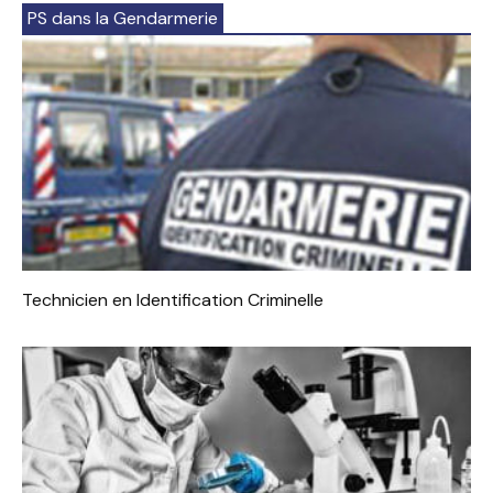
PS dans la Gendarmerie
Technicien en Identification Criminelle