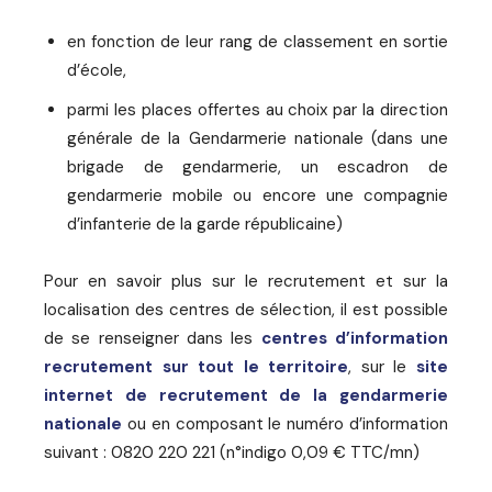
en fonction de leur rang de classement en sortie
d’école,
parmi les places offertes au choix par la direction
générale de la Gendarmerie nationale (dans une
brigade de gendarmerie, un escadron de
gendarmerie mobile ou encore une compagnie
d’infanterie de la garde républicaine)
Pour en savoir plus sur le recrutement et sur la
localisation des centres de sélection, il est possible
de se renseigner dans les
centres d’information
recrutement sur tout le territoire
, sur le
site
internet de recrutement de la gendarmerie
nationale
ou en composant le numéro d’information
suivant : 0820 220 221 (n°indigo 0,09 € TTC/mn)