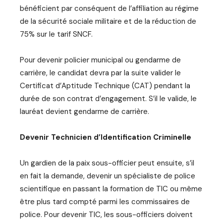
bénéficient par conséquent de l’affiliation au régime
de la sécurité sociale militaire et de la réduction de
75% sur le tarif SNCF.
Pour devenir policier municipal ou gendarme de
carrière, le candidat devra par la suite valider le
Certificat d’Aptitude Technique (CAT) pendant la
durée de son contrat d’engagement. S’il le valide, le
lauréat devient gendarme de carrière.
Devenir Technicien d’Identification Criminelle
Un gardien de la paix sous-officier peut ensuite, s’il
en fait la demande, devenir un spécialiste de police
scientifique en passant la formation de TIC ou même
être plus tard compté parmi les commissaires de
police. Pour devenir TIC, les sous-officiers doivent