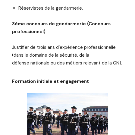
Réservistes de la gendarmerie.
3ème concours de gendarmerie (Concours
professionnel)
Justifier de trois ans d’expérience professionnelle
(dans le domaine de la sécurité, de la
défense nationale ou des métiers relevant de la GN).
Formation initiale et engagement