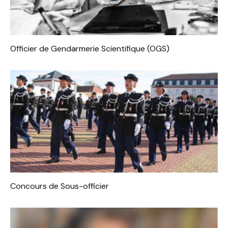
Officier de Gendarmerie Scientifique (OGS)
Concours de Sous-officier