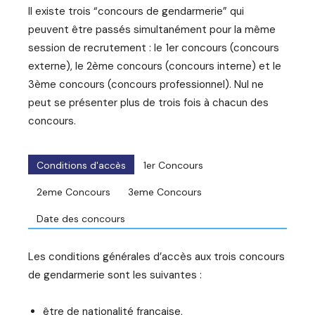
Il existe trois “concours de gendarmerie” qui
peuvent être passés simultanément pour la même
session de recrutement : le 1er concours (concours
externe), le 2ème concours (concours interne) et le
3ème concours (concours professionnel). Nul ne
peut se présenter plus de trois fois à chacun des
concours.
Conditions d'accès
1er Concours
2eme Concours
3eme Concours
Date des concours
Les conditions générales d’accès aux trois concours
de gendarmerie sont les suivantes :
être de nationalité française,