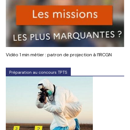
Vidéo 1 min métier : patron de projection à l’IRCGN
Préparation au concours TPTS