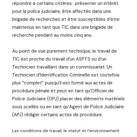
répondre à certains critères : présenter un intérêt
pour la police judiciaire, être affectés dans une
brigade de recherches et être susceptibles d’être
maintenus en tant que TIC dans une brigade de
recherche pendant au moins cinq ans.
Au point de vue purement technique, le travail de
TIC est proche du travail d’un ASPTS ou d’un
Technicien travaillant dans un commissariat. Un
Technicien d’Identification Criminelle est toutefois
plus “complet” puisqu’il est formé aux actes de
procédure pénale et peut en tant qu’Officier de
Police Judiciaire (OPJ) placer des éléments matériels
sous scellés ou en tant qu’Agent de Police Judiciaire
(APJ) rédiger certains actes de procédure.
Les conditions de travail, le statut et l’environnement