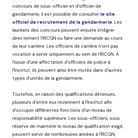
concours de sous-officier et d’officier de
gendarmerie, il est possible de consulter
le site
officiel de recrutement de la gendarmerie
. Les
lauréats des concours peuvent ensuite intégrer
directement l’IRCGN ou faire une demande au cours
de leur carrière. Les officiers de carrière n’ont pas
vocation à servir uniquement au sein de l’IRCGN. A
l’issue d’une affectation d’officiers de police à
l’Institut, ils peuvent ainsi être mutés dans d’autres
types d’unités de la gendarmerie.
Toutefois, en raison des qualifications détenues,
plusieurs d’entre eux reviennent à l’Institut afin
d’occuper différentes fonctions d’un niveau de
responsabilité supérieure. Les sous-officiers, sous
réserve de maintenir le niveau de qualification exigé,
peuvent servir de nombreuses années à l’IRCGN,