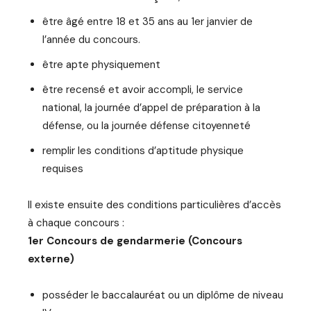
être âgé entre 18 et 35 ans au 1er janvier de
l’année du concours.
être apte physiquement
être recensé et avoir accompli, le service
national, la journée d’appel de préparation à la
défense, ou la journée défense citoyenneté
remplir les conditions d’aptitude physique
requises
Il existe ensuite des conditions particulières d’accès
à chaque concours :
1er Concours de gendarmerie (Concours
externe)
posséder le baccalauréat ou un diplôme de niveau