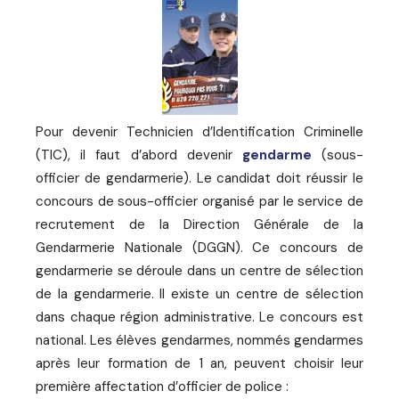
Pour devenir Technicien d’Identification Criminelle
(TIC), il faut d’abord devenir
gendarme
(sous-
officier de gendarmerie). Le candidat doit réussir le
concours de sous-officier organisé par le service de
recrutement de la Direction Générale de la
Gendarmerie Nationale (DGGN). Ce concours de
gendarmerie se déroule dans un centre de sélection
de la gendarmerie. Il existe un centre de sélection
dans chaque région administrative. Le concours est
national. Les élèves gendarmes, nommés gendarmes
après leur formation de 1 an, peuvent choisir leur
première affectation d’officier de police :