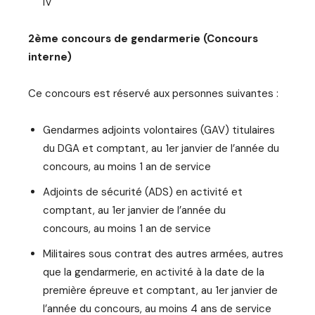
IV
2ème concours de gendarmerie (Concours
interne)
Ce concours est réservé aux personnes suivantes :
Gendarmes adjoints volontaires (GAV) titulaires
du DGA et comptant, au 1er janvier de l’année du
concours, au moins 1 an de service
Adjoints de sécurité (ADS) en activité et
comptant, au 1er janvier de l’année du
concours, au moins 1 an de service
Militaires sous contrat des autres armées, autres
que la gendarmerie, en activité à la date de la
première épreuve et comptant, au 1er janvier de
l’année du concours, au moins 4 ans de service