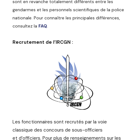
sont en revanche totalement différents entre les
gendarmes et les personnels scientifiques de la police
nationale. Pour connaître les principales différences,
consultez la
FAQ
.
Recrutement de l’IRCGN :
Les fonctionnaires sont recrutés par la voie
classique des concours de sous-officiers
et d’officiers. Pour plus de renseignements sur les