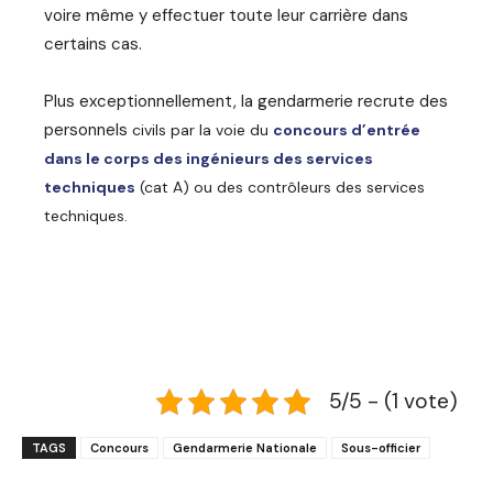
voire même y effectuer toute leur carrière dans
certains cas.
Plus exceptionnellement, la gendarmerie recrute des
personnels
civils par la voie du
concours d’entrée
dans le corps des ingénieurs des services
techniques
(cat A) ou des contrôleurs des services
techniques.
5/5 - (1 vote)
TAGS
Concours
Gendarmerie Nationale
Sous-officier