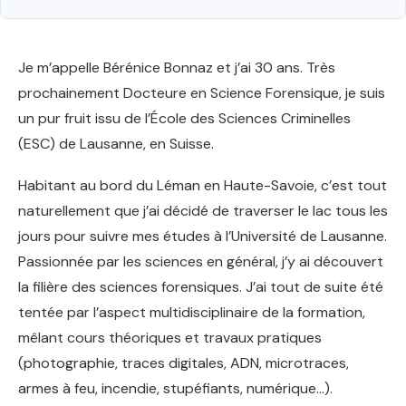
Je m’appelle Bérénice Bonnaz et j’ai 30 ans. Très
prochainement Docteure en Science Forensique, je suis
un pur fruit issu de l’École des Sciences Criminelles
(ESC) de Lausanne, en Suisse.
Habitant au bord du Léman en Haute-Savoie, c’est tout
naturellement que j’ai décidé de traverser le lac tous les
jours pour suivre mes études à l’Université de Lausanne.
Passionnée par les sciences en général, j’y ai découvert
la filière des sciences forensiques. J’ai tout de suite été
tentée par l’aspect multidisciplinaire de la formation,
mêlant cours théoriques et travaux pratiques
(photographie, traces digitales, ADN, microtraces,
armes à feu, incendie, stupéfiants, numérique…).