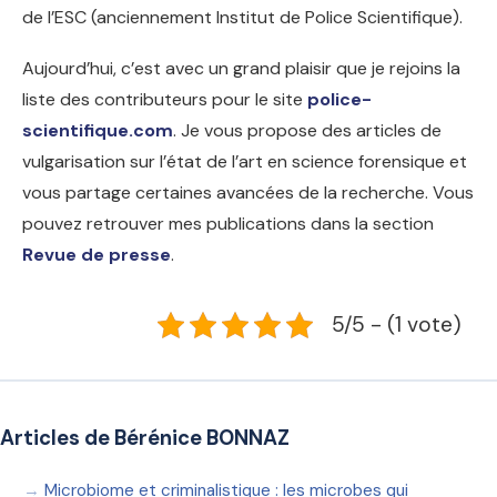
de l’ESC (anciennement Institut de Police Scientifique).
Aujourd’hui, c’est avec un grand plaisir que je rejoins la
liste des contributeurs pour le site
police-
scientifique.com
. Je vous propose des articles de
vulgarisation sur l’état de l’art en science forensique et
vous partage certaines avancées de la recherche. Vous
pouvez retrouver mes publications dans la section
Revue de presse
.
5/5 - (1 vote)
Articles de Bérénice BONNAZ
Microbiome et criminalistique : les microbes qui