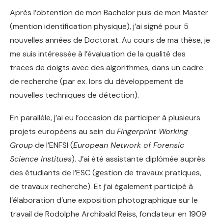
Après l’obtention de mon Bachelor puis de mon Master
(mention identification physique), j’ai signé pour 5
nouvelles années de Doctorat. Au cours de ma thèse, je
me suis intéressée à l’évaluation de la qualité des
traces de doigts avec des algorithmes, dans un cadre
de recherche (par ex. lors du développement de
nouvelles techniques de détection).
En parallèle, j’ai eu l’occasion de participer à plusieurs
projets européens au sein du
Fingerprint Working
Group
de l’ENFSI (
European Network of Forensic
Science Institues
). J’ai été assistante diplômée auprès
des étudiants de l’ESC (gestion de travaux pratiques,
de travaux recherche). Et j’ai également participé à
l’élaboration d’une exposition photographique sur le
travail de Rodolphe Archibald Reiss, fondateur en 1909