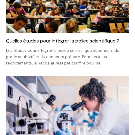
Quelles études pour intégrer la police scientifique ?
Les études pour intégrer la police scientifique dépendent du
grade souhaité et du concours préparé. Pour certains
recrutements, le baccalauréat peut suffire pour se...