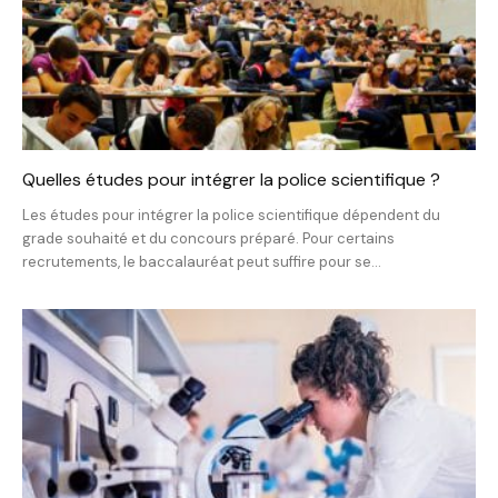
Quelles études pour intégrer la police scientifique ?
Les études pour intégrer la police scientifique dépendent du
grade souhaité et du concours préparé. Pour certains
recrutements, le baccalauréat peut suffire pour se...