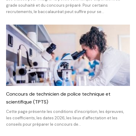
grade souhaité et du concours préparé. Pour certains
recrutements, le baccalauréat peut suffire pour se...
Concours de technicien de police technique et
scientifique (TPTS)
Cette page présente les conditions d’inscription, les épreuves,
les coefficients, les dates 2026, les lieux d’affectation et les
conseils pour préparer le concours de...