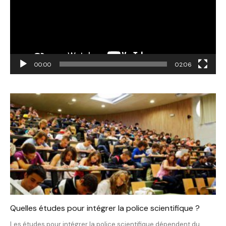
00:00
02:06
Quelles études pour intégrer la police scientifique ?
Les études pour intégrer la police scientifique dépendent du