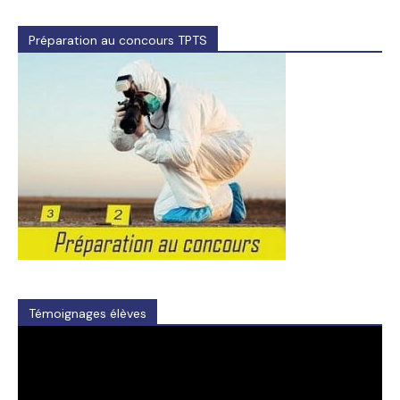
Préparation au concours TPTS
Témoignages élèves
Video
Player