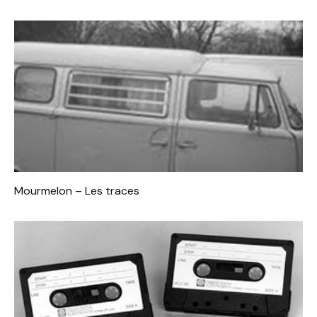
Mourmelon – Les traces