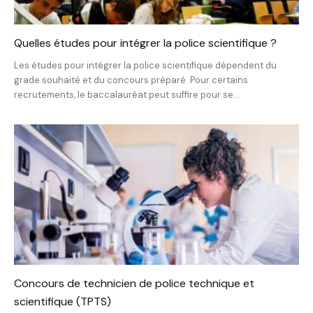
Quelles études pour intégrer la police scientifique ?
Les études pour intégrer la police scientifique dépendent du
grade souhaité et du concours préparé. Pour certains
recrutements, le baccalauréat peut suffire pour se...
Concours de technicien de police technique et
scientifique (TPTS)