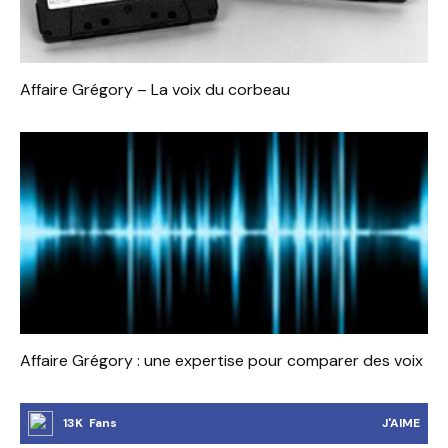
Affaire Grégory – La voix du corbeau
Affaire Grégory : une expertise pour comparer des voix
13K Fans
J'AIME