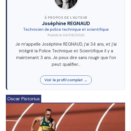
À PROPOS DE L'AUTEUR
Joséphine REGNAUD
Technicien de police technique et scientifique
Publié le
04/06/2026
Je m’appelle Joséphine REGNAUD, j’ai 34 ans, et j’ai
intégré la Police Technique et Scientifique il y a
maintenant 3 ans. Je peux dire sans rougir que l’on
peut qualifier…
Voir le profil complet →
Oscar Pistorius