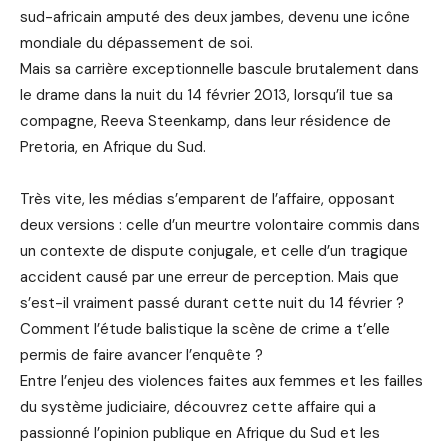
sud-africain amputé des deux jambes, devenu une icône
mondiale du dépassement de soi.
Mais sa carrière exceptionnelle bascule brutalement dans
le drame dans la nuit du 14 février 2013, lorsqu’il tue sa
compagne, Reeva Steenkamp, dans leur résidence de
Pretoria, en Afrique du Sud.
Très vite, les médias s’emparent de l’affaire, opposant
deux versions : celle d’un meurtre volontaire commis dans
un contexte de dispute conjugale, et celle d’un tragique
accident causé par une erreur de perception. Mais que
s’est-il vraiment passé durant cette nuit du 14 février ?
Comment l’étude balistique la scène de crime a t’elle
permis de faire avancer l’enquête ?
Entre l’enjeu des violences faites aux femmes et les failles
du système judiciaire, découvrez cette affaire qui a
passionné l’opinion publique en Afrique du Sud et les