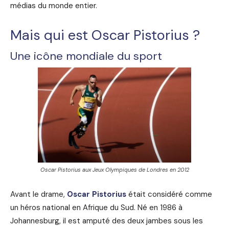
médias du monde entier.
Mais qui est Oscar Pistorius ?
Une icône mondiale du sport
Oscar Pistorius aux Jeux Olympiques de Londres en 2012
Avant le drame,
Oscar Pistorius
était considéré comme
un héros national en Afrique du Sud. Né en 1986 à
Johannesburg, il est amputé des deux jambes sous les