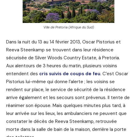
Ville de Pretoria (Afrique du Sud)
Dans la nuit du 13 au 14 février 2013, Oscar Pistorius et
Reeva Steenkamp se trouvent dans leur résidence
sécurisée de Silver Woods Country Estate, à Pretoria.
Aux alentours de 3 heures du matin, plusieurs voisins
entendent des
cris suivis de coups de feu
. C’est Oscar
Pistorius lui-même qui donne l’alerte ; les voisins se
rendent sur place, le service de sécurité de la résidence
arrive également et les secours sont prévenus. Il tente de
réanimer son épouse. Mais quelques minutes plus tard, à
leur arrivée sur les lieux, les ambulanciers ne peuvent que
constater le décès de Reeva Steenkamp, retrouvée
morte dans la salle de bain de la maison, derrière la porte