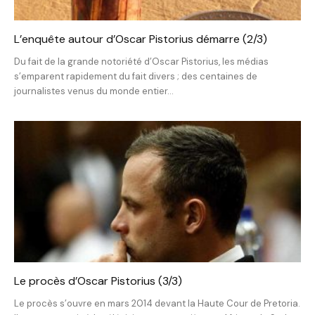
L’enquête autour d’Oscar Pistorius démarre (2/3)
Du fait de la grande notoriété d’Oscar Pistorius, les médias
s’emparent rapidement du fait divers ; des centaines de
journalistes venus du monde entier...
Le procès d’Oscar Pistorius (3/3)
Le procès s’ouvre en mars 2014 devant la Haute Cour de Pretoria.