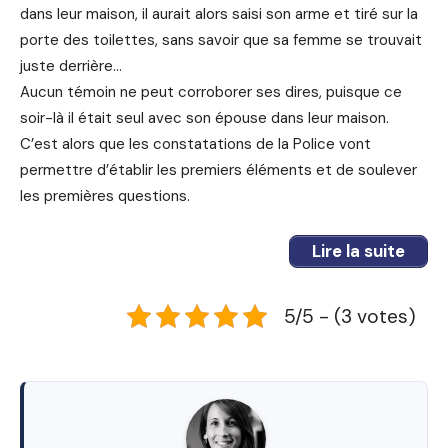
dans leur maison, il aurait alors saisi son arme et tiré sur la
porte des toilettes, sans savoir que sa femme se trouvait
juste derrière…
Aucun témoin ne peut corroborer ses dires, puisque ce
soir-là il était seul avec son épouse dans leur maison.
C’est alors que les constatations de la Police vont
permettre d’établir les premiers éléments et de soulever
les premières questions.
Lire la suite
5/5 - (3 votes)