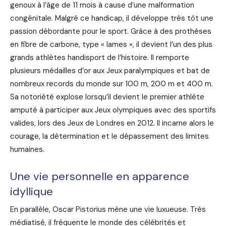
genoux à l’âge de 11 mois à cause d’une malformation
congénitale. Malgré ce handicap, il développe très tôt une
passion débordante pour le sport. Grâce à des prothèses
en fibre de carbone, type « lames », il devient l’un des plus
grands athlètes handisport de l’histoire. Il remporte
plusieurs médailles d’or aux Jeux paralympiques et bat de
nombreux records du monde sur 100 m, 200 m et 400 m.
Sa notoriété explose lorsqu’il devient le premier athlète
amputé à participer aux Jeux olympiques avec des sportifs
valides, lors des Jeux de Londres en 2012. Il incarne alors le
courage, la détermination et le dépassement des limites
humaines.
Une vie personnelle en apparence
idyllique
En parallèle, Oscar Pistorius mène une vie luxueuse. Très
médiatisé, il fréquente le monde des célébrités et