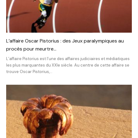
L’affaire Oscar Pistorius : des Jeux paralympiques au
procès pour meurtre...
L’affaire Pistorius est l’une des affaires judiciaires et médiatiques
les plus marquantes du XXIe siècle. Au centre de cette affaire se
trouve Oscar Pistorius,...