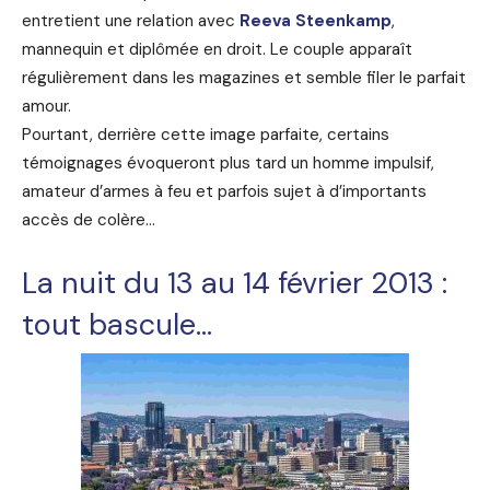
entretient une relation avec
Reeva Steenkamp
,
mannequin et diplômée en droit. Le couple apparaît
régulièrement dans les magazines et semble filer le parfait
amour.
Pourtant, derrière cette image parfaite, certains
témoignages évoqueront plus tard un homme impulsif,
amateur d’armes à feu et parfois sujet à d’importants
accès de colère…
La nuit du 13 au 14 février 2013 :
tout bascule…