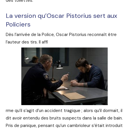
des toilettes.
La version qu’Oscar Pistorius sert aux
Policiers
Dès l’arrivée de la Police, Oscar Pistorius reconnaît être
l’auteur des tirs. Il affi
rme qu’il s’agit d’un accident tragique ; alors qu’il dormait, il
dit avoir entendu des bruits suspects dans la salle de bain.
Pris de panique, pensant qu’un cambrioleur s’était introduit