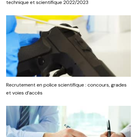
technique et scientifique 2022/2023
Recrutement en police scientifique : concours, grades
et voies d’accès