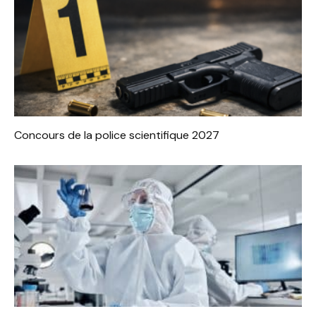
Concours de la police scientifique 2027