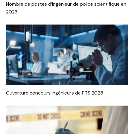
Nombre de postes d’ingénieur de police scientifique en
2023
Ouverture concours Ingénieurs de PTS 2025