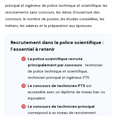
principal et ingénieur de police technique et scientifique, les
recrutements sans concours, les dates d’ouverture des
concours, le nombre de postes, les études conseillées, les
métiers, les salaires et la préparation aux épreuves.
Recrutement dans la police scientifique :
l’essentiel à retenir
La police scientifique recrute
principalement par concours
: technicien
de police technique et scientifique,
technicien principal et ingénieur PTS.
Le concours de technicien PTS
est
accessible avec un diplôme de niveau bac ou
équivalent.
Le concours de technicien principal
correspond à un niveau de recrutement