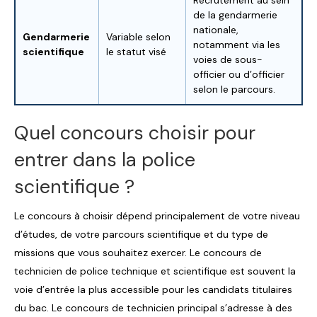
de la gendarmerie
nationale,
Gendarmerie
Variable selon
notamment via les
scientifique
le statut visé
voies de sous-
officier ou d’officier
selon le parcours.
Quel concours choisir pour
entrer dans la police
scientifique ?
Le concours à choisir dépend principalement de votre niveau
d’études, de votre parcours scientifique et du type de
missions que vous souhaitez exercer. Le concours de
technicien de police technique et scientifique est souvent la
voie d’entrée la plus accessible pour les candidats titulaires
du bac. Le concours de technicien principal s’adresse à des