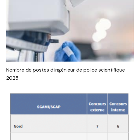
Nombre de postes d’ingénieur de police scientifique
2025