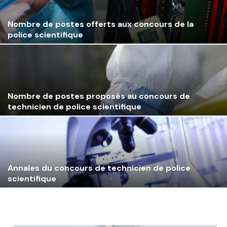
Nombre de postes offerts aux concours de la
police scientifique
Nombre de postes proposés au concours de
technicien de police scientifique
Annales du concours de technicien de police
scientifique