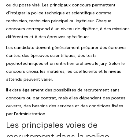
ou du poste visé. Les principaux concours permettent
d’intégrer la police technique et scientifique comme
technicien, technicien principal ou ingénieur. Chaque
concours correspond à un niveau de diplôme, à des missions
différentes et à des épreuves spécifiques.
Les candidats doivent généralement préparer des épreuves
écrites, des épreuves scientifiques, des tests
psychotechniques et un entretien oral avec le jury. Selon le
concours choisi, les matières, les coefficients et le niveau
attendu peuvent varier.
Il existe également des possibilités de recrutement sans
concours ou par contrat, mais elles dépendent des postes
ouverts, des besoins des services et des conditions fixées
par l’administration.
Les principales voies de
recrutement dans la police