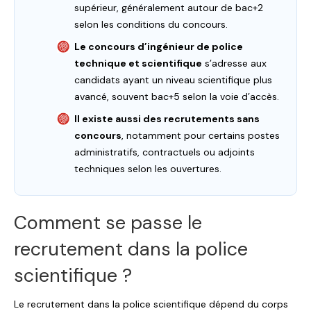
supérieur, généralement autour de bac+2
selon les conditions du concours.
Le concours d’ingénieur de police
technique et scientifique
s’adresse aux
candidats ayant un niveau scientifique plus
avancé, souvent bac+5 selon la voie d’accès.
Il existe aussi des recrutements sans
concours
, notamment pour certains postes
administratifs, contractuels ou adjoints
techniques selon les ouvertures.
Comment se passe le
recrutement dans la police
scientifique ?
Le recrutement dans la police scientifique dépend du corps