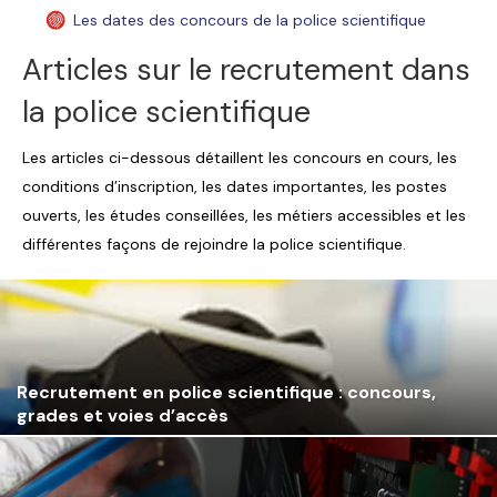
Les dates des concours de la police scientifique
Articles sur le recrutement dans
la police scientifique
Les articles ci-dessous détaillent les concours en cours, les
conditions d’inscription, les dates importantes, les postes
ouverts, les études conseillées, les métiers accessibles et les
différentes façons de rejoindre la police scientifique.
Recrutement en police scientifique : concours,
grades et voies d’accès