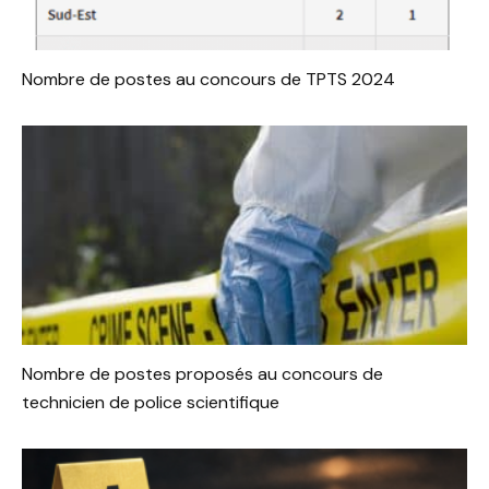
Nombre de postes au concours de TPTS 2024
Nombre de postes proposés au concours de
technicien de police scientifique