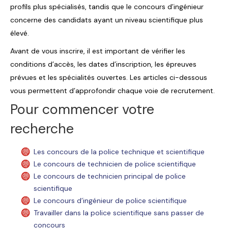
profils plus spécialisés, tandis que le concours d’ingénieur
concerne des candidats ayant un niveau scientifique plus
élevé.
Avant de vous inscrire, il est important de vérifier les
conditions d’accès, les dates d’inscription, les épreuves
prévues et les spécialités ouvertes. Les articles ci-dessous
vous permettent d’approfondir chaque voie de recrutement.
Pour commencer votre
recherche
Les concours de la police technique et scientifique
Le concours de technicien de police scientifique
Le concours de technicien principal de police
scientifique
Le concours d’ingénieur de police scientifique
Travailler dans la police scientifique sans passer de
concours