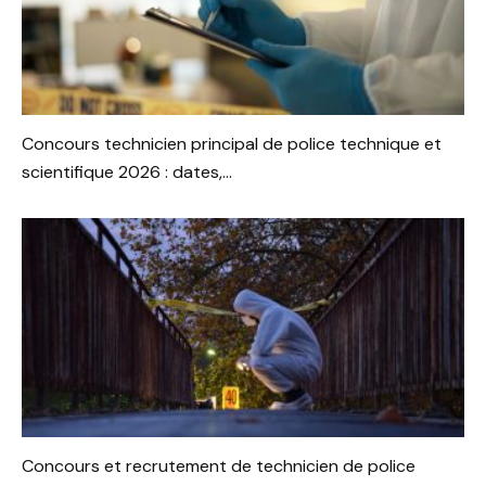
Concours technicien principal de police technique et
scientifique 2026 : dates,...
Concours et recrutement de technicien de police