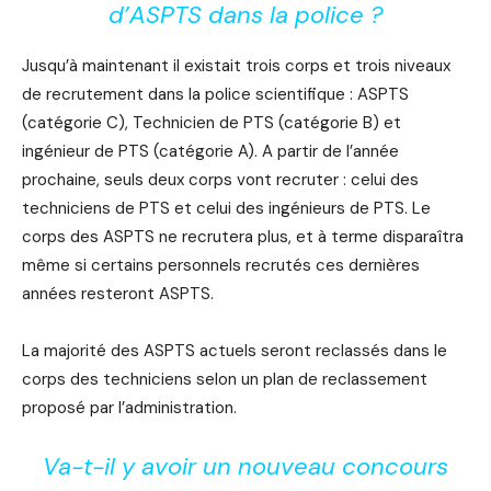
d’ASPTS dans la police ?
Jusqu’à maintenant il existait trois corps et trois niveaux
de recrutement dans la police scientifique : ASPTS
(catégorie C), Technicien de PTS (catégorie B) et
ingénieur de PTS (catégorie A). A partir de l’année
prochaine, seuls deux corps vont recruter : celui des
techniciens de PTS et celui des ingénieurs de PTS. Le
corps des ASPTS ne recrutera plus, et à terme disparaîtra
même si certains personnels recrutés ces dernières
années resteront ASPTS.
La majorité des ASPTS actuels seront reclassés dans le
corps des techniciens selon un plan de reclassement
proposé par l’administration.
Va-t-il y avoir un nouveau concours