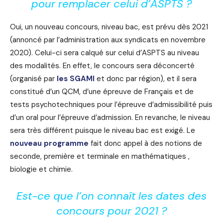
pour remplacer celui d’ASPTS ?
Oui, un nouveau concours, niveau bac, est prévu dès 2021
(annoncé par l’administration aux syndicats en novembre
2020). Celui-ci sera calqué sur celui d’ASPTS au niveau
des modalités. En effet, le concours sera déconcerté
(organisé par
les SGAMI
et donc par région), et il sera
constitué d’un QCM, d’une épreuve de Français et de
tests psychotechniques pour l’épreuve d’admissibilité puis
d’un oral pour l’épreuve d’admission. En revanche, le niveau
sera très différent puisque le niveau bac est exigé. Le
nouveau programme
fait donc appel à des notions de
seconde, première et terminale en mathématiques ,
biologie et chimie.
Est-ce que l’on connaît les dates des
concours pour 2021 ?