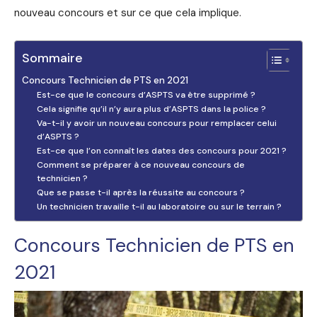
nouveau concours et sur ce que cela implique.
Sommaire
Concours Technicien de PTS en 2021
Est-ce que le concours d’ASPTS va être supprimé ?
Cela signifie qu’il n’y aura plus d’ASPTS dans la police ?
Va-t-il y avoir un nouveau concours pour remplacer celui
d’ASPTS ?
Est-ce que l’on connaît les dates des concours pour 2021 ?
Comment se préparer à ce nouveau concours de
technicien ?
Que se passe t-il après la réussite au concours ?
Un technicien travaille t-il au laboratoire ou sur le terrain ?
Concours Technicien de PTS en
2021