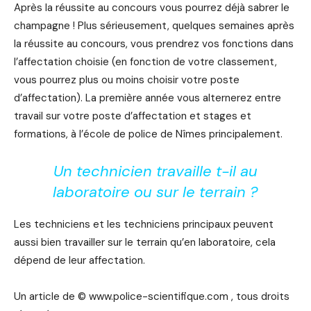
Après la réussite au concours vous pourrez déjà sabrer le
champagne ! Plus sérieusement, quelques semaines après
la réussite au concours, vous prendrez vos fonctions dans
l’affectation choisie (en fonction de votre classement,
vous pourrez plus ou moins choisir votre poste
d’affectation). La première année vous alternerez entre
travail sur votre poste d’affectation et stages et
formations, à l’école de police de Nîmes principalement.
Un technicien travaille t-il au
laboratoire ou sur le terrain ?
Les techniciens et les techniciens principaux peuvent
aussi bien travailler sur le terrain qu’en laboratoire, cela
dépend de leur affectation.
Un article de © www.police-scientifique.com , tous droits