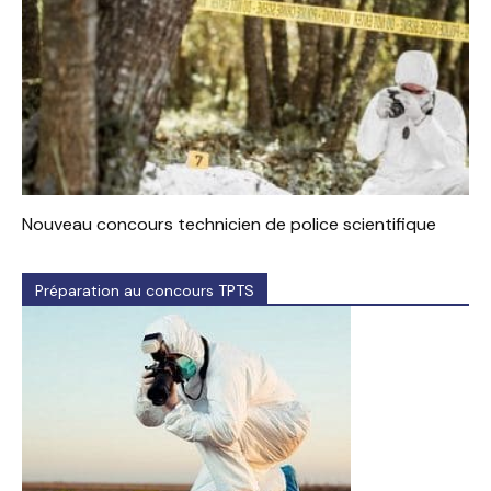
Nouveau concours technicien de police scientifique
Préparation au concours TPTS