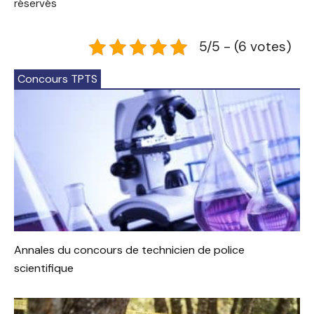
réservés
5/5 - (6 votes)
Concours TPTS
Annales du concours de technicien de police
scientifique