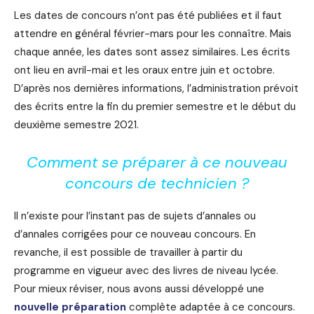
Les dates de concours n’ont pas été publiées et il faut
attendre en général février-mars pour les connaître. Mais
chaque année, les dates sont assez similaires. Les écrits
ont lieu en avril-mai et les oraux entre juin et octobre.
D’après nos dernières informations, l’administration prévoit
des écrits entre la fin du premier semestre et le début du
deuxième semestre 2021.
Comment se préparer à ce nouveau
concours de technicien ?
Il n’existe pour l’instant pas de sujets d’annales ou
d’annales corrigées pour ce nouveau concours. En
revanche, il est possible de travailler à partir du
programme en vigueur avec des livres de niveau lycée.
Pour mieux réviser, nous avons aussi développé une
nouvelle préparation
complète adaptée à ce concours.