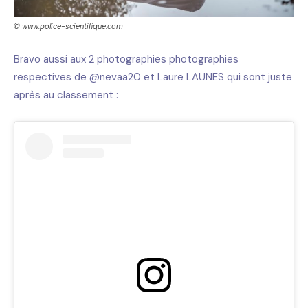
© www.police-scientifique.com
Bravo aussi aux 2 photographies photographies
respectives de @nevaa20 et Laure LAUNES qui sont juste
après au classement :