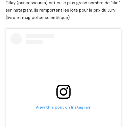
Tillay (princessoursa) ont eu le plus grand nombre de “like”
sur Instagram, ils remportent les lots pour le prix du Jury
(livre et mug police scientifique).
View this post on Instagram