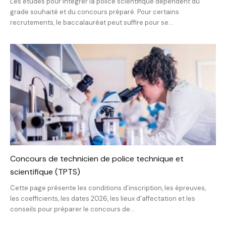
Les études pour intégrer la police scientifique dépendent du
grade souhaité et du concours préparé. Pour certains
recrutements, le baccalauréat peut suffire pour se...
Concours de technicien de police technique et
scientifique (TPTS)
Cette page présente les conditions d’inscription, les épreuves,
les coefficients, les dates 2026, les lieux d’affectation et les
conseils pour préparer le concours de...