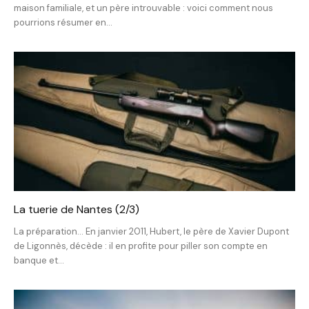
maison familiale, et un père introuvable : voici comment nous
pourrions résumer en...
La tuerie de Nantes (2/3)
La préparation... En janvier 2011, Hubert, le père de Xavier Dupont
de Ligonnès, décède : il en profite pour piller son compte en
banque et...