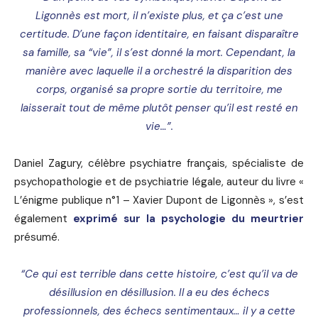
Ligonnès est mort, il n’existe plus, et ça c’est une
certitude. D’une façon identitaire, en faisant disparaître
sa famille, sa “vie”, il s’est donné la mort. Cependant, la
manière avec laquelle il a orchestré la disparition des
corps, organisé sa propre sortie du territoire, me
laisserait tout de même plutôt penser qu’il est resté en
vie…”.
Daniel Zagury, célèbre psychiatre français, spécialiste de
psychopathologie et de psychiatrie légale, auteur du livre «
L’énigme publique n°1 – Xavier Dupont de Ligonnès », s’est
également
exprimé sur la psychologie du meurtrier
présumé.
“Ce qui est terrible dans cette histoire, c’est qu’il va de
désillusion en désillusion. Il a eu des échecs
professionnels, des échecs sentimentaux… il y a cette