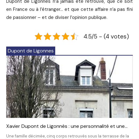
Dupont de Ligonnès n’a jamais été retrouvé, que ce soit
en France ou à l’étranger… et que cette affaire n’a pas fini
de passionner – et de diviser l’opinion publique.
4.5/5 - (4 votes)
Dupont de Ligonnes
Xavier Dupont de Ligonnès : une personnalité et une...
Une famille décimée, cinq corps retrouvés sous la terrasse de la