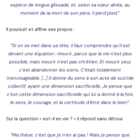
espèce de longue glissade, et, selon sa sœur aînée, au
moment de la mort de son père, il perd pied.”
Il poursuit et affine ses propos :
“Si on se met dans sa tête, il faut comprendre qu’il est
devant une équation : mourir, parce que la vie n’est plus
possible, mais mourir n’est pas chrétien. Et mourir seul,
c’est abandonner les siens. C’était totalement
inenvisageable. […] Il donne du sens à son acte de suicide
collectif, ayant une dimension sacrificielle. Je pense que
c’est cette dimension sacrificielle qui lui a donné à la fois
le sens, le courage, et la certitude d’être dans le bien”.
Sur la question « est-il en vie ? » il répond sans détour.
“Ma thèse, c’est que je n’en ai pas ! Mais je pense que