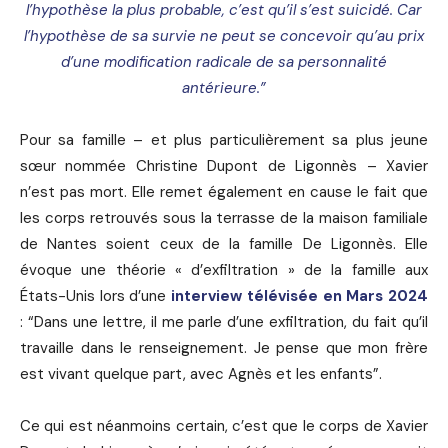
l’hypothèse la plus probable, c’est qu’il s’est suicidé. Car
l’hypothèse de sa survie ne peut se concevoir qu’au prix
d’une modification radicale de sa personnalité
antérieure.”
Pour sa famille – et plus particulièrement sa plus jeune
sœur nommée Christine Dupont de Ligonnès – Xavier
n’est pas mort. Elle remet également en cause le fait que
les corps retrouvés sous la terrasse de la maison familiale
de Nantes soient ceux de la famille De Ligonnès. Elle
évoque une théorie « d’exfiltration » de la famille aux
États-Unis lors d’une
interview télévisée en Mars 2024
: “Dans une lettre, il me parle d’une exfiltration, du fait qu’il
travaille dans le renseignement. Je pense que mon frère
est vivant quelque part, avec Agnès et les enfants”.
Ce qui est néanmoins certain, c’est que le corps de Xavier