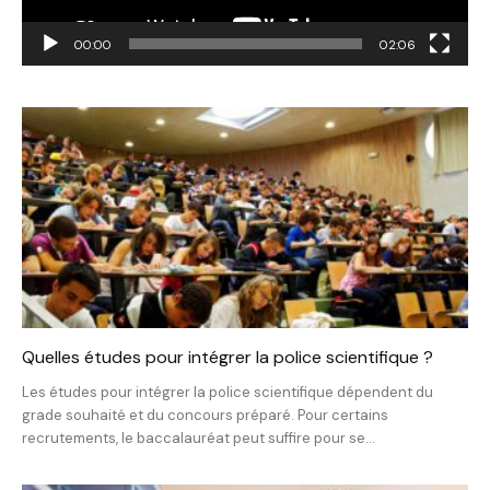
00:00
02:06
Quelles études pour intégrer la police scientifique ?
Les études pour intégrer la police scientifique dépendent du
grade souhaité et du concours préparé. Pour certains
recrutements, le baccalauréat peut suffire pour se...