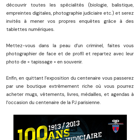
découvrir toutes les spécialités (biologie, balistique,
empreintes digitales, photographie judiciaire etc.) et serez
invités à mener vos propres enquêtes grâce à des
tablettes numériques.
Mettez-vous dans la peau d’un criminel, faites vous
photographier de face et de profil et repartez avec leur
photo de « tapissage » en souvenir.
Enfin, en quittant l’exposition du centenaire vous passerez
par une boutique extrêmement riche où vous pourrez
acheter mugs, vêtements, livres, médailles, et agendas à
l’occasion du centenaire de la PJ parisienne.