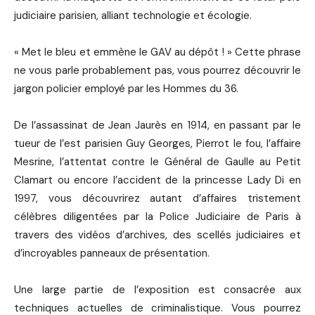
judiciaire parisien, alliant technologie et écologie.
« Met le bleu et emmène le GAV au dépôt ! » Cette phrase
ne vous parle probablement pas, vous pourrez découvrir le
jargon policier employé par les Hommes du 36.
De l’assassinat de Jean Jaurès en 1914, en passant par le
tueur de l’est parisien Guy Georges, Pierrot le fou, l’affaire
Mesrine, l’attentat contre le Général de Gaulle au Petit
Clamart ou encore l’accident de la princesse Lady Di en
1997, vous découvrirez autant d’affaires tristement
célèbres diligentées par la Police Judiciaire de Paris à
travers des vidéos d’archives, des scellés judiciaires et
d’incroyables panneaux de présentation.
Une large partie de l’exposition est consacrée aux
techniques actuelles de criminalistique. Vous pourrez