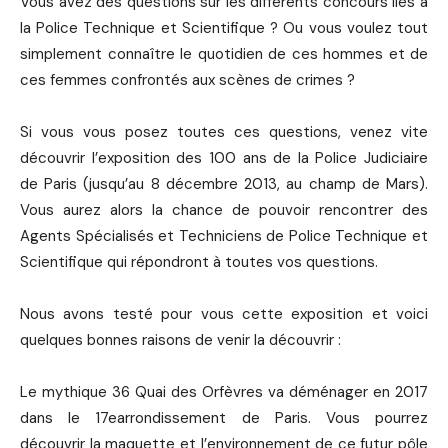
Vous avez des questions sur les différents concours liés à
la Police Technique et Scientifique ? Ou vous voulez tout
simplement connaître le quotidien de ces hommes et de
ces femmes confrontés aux scènes de crimes ?
Si vous vous posez toutes ces questions, venez vite
découvrir l’exposition des 100 ans de la Police Judiciaire
de Paris (jusqu’au 8 décembre 2013, au champ de Mars).
Vous aurez alors la chance de pouvoir rencontrer des
Agents Spécialisés et Techniciens de Police Technique et
Scientifique qui répondront à toutes vos questions.
Nous avons testé pour vous cette exposition et voici
quelques bonnes raisons de venir la découvrir :
Le mythique 36 Quai des Orfèvres va déménager en 2017
dans le 17earrondissement de Paris. Vous pourrez
découvrir la maquette et l’environnement de ce futur pôle