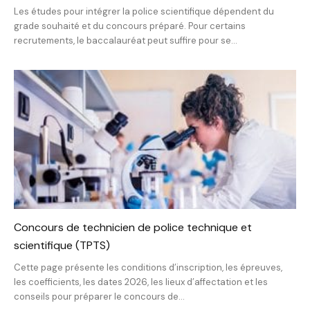
Les études pour intégrer la police scientifique dépendent du
grade souhaité et du concours préparé. Pour certains
recrutements, le baccalauréat peut suffire pour se...
Concours de technicien de police technique et
scientifique (TPTS)
Cette page présente les conditions d’inscription, les épreuves,
les coefficients, les dates 2026, les lieux d’affectation et les
conseils pour préparer le concours de...