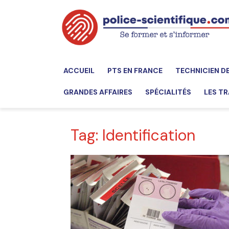
ACCUEIL
PTS EN FRANCE
TECHNICIEN D
GRANDES AFFAIRES
SPÉCIALITÉS
LES TR
Tag: Identification