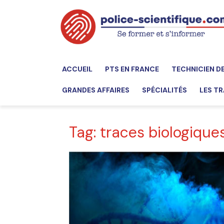
ACCUEIL
PTS EN FRANCE
TECHNICIEN D
GRANDES AFFAIRES
SPÉCIALITÉS
LES TR
Tag: traces biologique