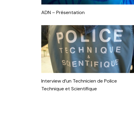
ADN – Présentation
Interview d’un Technicien de Police
Technique et Scientifique