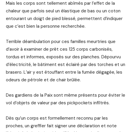
Mais les corps sont tellement abîmés par l’effet de la
chaleur que parfois seul un élastique de bas ou un coton
entourant un doigt de pied blessé, permettent d’indiquer
que c’est bien la personne recherchée.
Terrible déambulation pour ces familles meurtries que
d’avoir à examiner de prêt ces 125 corps carbonisés,
tordus et informes, exposés sur des planches. Dépourvu
d’électricité, le bâtiment est éclairé par des torches et un
brasero. L’air y est étouffant entre la fumée dégagée, les
odeurs de pétrole et de chair brûlée.
Des gardiens de la Paix sont même présents pour éviter le
vol d’objets de valeur par des pickpockets infiltrés.
Dès qu’un corps est formellement reconnu par les
proches, un greffier fait signer une déclaration et note