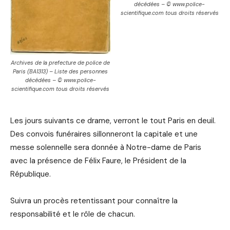
décédées – © www.police-
scientifique.com tous droits réservés
Archives de la prefecture de police de
Paris (BA1313) – Liste des personnes
décédées – © www.police-
scientifique.com tous droits réservés
Les jours suivants ce drame, verront le tout Paris en deuil.
Des convois funéraires sillonneront la capitale et une
messe solennelle sera donnée à Notre-dame de Paris
avec la présence de Félix Faure, le Président de la
République.
Suivra un procès retentissant pour connaître la
responsabilité et le rôle de chacun.