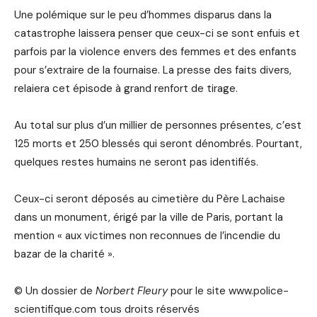
Une polémique sur le peu d’hommes disparus dans la
catastrophe laissera penser que ceux-ci se sont enfuis et
parfois par la violence envers des femmes et des enfants
pour s’extraire de la fournaise. La presse des faits divers,
relaiera cet épisode à grand renfort de tirage.
Au total sur plus d’un millier de personnes présentes, c’est
125 morts et 250 blessés qui seront dénombrés. Pourtant,
quelques restes humains ne seront pas identifiés.
Ceux-ci seront déposés au cimetière du Père Lachaise
dans un monument, érigé par la ville de Paris, portant la
mention « aux victimes non reconnues de l’incendie du
bazar de la charité ».
© Un dossier de
Norbert Fleury
pour le site www.police-
scientifique.com tous droits réservés