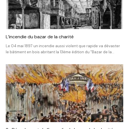
L’incendie du bazar de la charité
Le 04 mai 1897 un incendie aussi violent que rapide va dévaster
le bâtiment en bois abritant la 13ème édition du "Bazar de la...