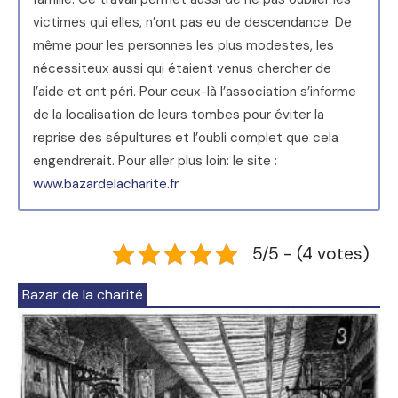
victimes qui elles, n’ont pas eu de descendance. De
même pour les personnes les plus modestes, les
nécessiteux aussi qui étaient venus chercher de
l’aide et ont péri. Pour ceux-là l’association s’informe
de la localisation de leurs tombes pour éviter la
reprise des sépultures et l’oubli complet que cela
engendrerait. Pour aller plus loin: le site :
www.bazardelacharite.fr
5/5 - (4 votes)
Bazar de la charité