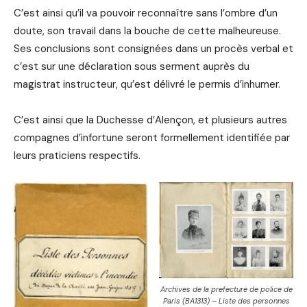
C’est ainsi qu’il va pouvoir reconnaître sans l’ombre d’un
doute, son travail dans la bouche de cette malheureuse.
Ses conclusions sont consignées dans un procès verbal et
c’est sur une déclaration sous serment auprès du
magistrat instructeur, qu’est délivré le permis d’inhumer.
C’est ainsi que la Duchesse d’Alençon, et plusieurs autres
compagnes d’infortune seront formellement identifiée par
leurs praticiens respectifs.
Archives de la prefecture de police de
Paris (BA1313) – Liste des personnes