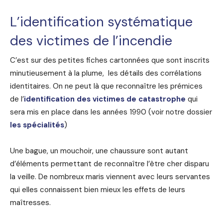
L’identification systématique
des victimes de l’incendie
C’est sur des petites fiches cartonnées que sont inscrits
minutieusement à la plume, les détails des corrélations
identitaires. On ne peut là que reconnaître les prémices
de l’
identification des victimes de catastrophe
qui
sera mis en place dans les années 1990 (voir notre dossier
les spécialités
)
Une bague, un mouchoir, une chaussure sont autant
d’éléments permettant de reconnaître l’être cher disparu
la veille. De nombreux maris viennent avec leurs servantes
qui elles connaissent bien mieux les effets de leurs
maîtresses.