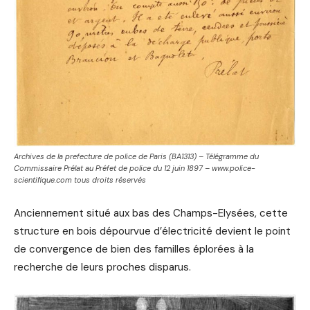
Archives de la prefecture de police de Paris (BA1313) – Télégramme du
Commissaire Prélat au Préfet de police du 12 juin 1897 – www.police-
scientifique.com tous droits réservés
Anciennement situé aux bas des Champs-Elysées, cette
structure en bois dépourvue d’électricité devient le point
de convergence de bien des familles éplorées à la
recherche de leurs proches disparus.