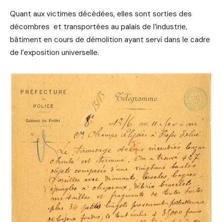
Quant aux victimes décédées, elles sont sorties des
décombres et transportées au palais de l’industrie,
bâtiment en cours de démolition ayant servi dans le cadre
de l’exposition universelle.