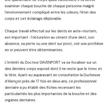
examiner chaque bouche de chaque personne malgré
l’environnement compliqué entre les odeurs, l’état des
corps et cet éclairage déplorable.
Chaque travail effectué sur les dents en ante-mortem,
est important : l’obturation au ciment d’une dent, son
absence, sa perte ou une dent sur pivot, voir une prothèse
en or peuvent être déterminantes.
L’intérêt du Docteur DAVENPORT va se focaliser sur un
des derniers corps exposé dont il ne reste que le tronc et
la tête. Ayant eu auparavant en consultation la Duchesse
d’Alençon près de 17 fois en deux ans, ce professionnel
dentaire a pu établir des fiches recensant les
particularités les plus importantes de la bouche et des
organes dentaires.