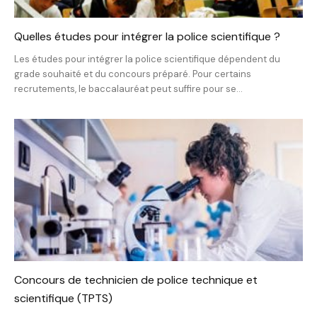
Quelles études pour intégrer la police scientifique ?
Les études pour intégrer la police scientifique dépendent du
grade souhaité et du concours préparé. Pour certains
recrutements, le baccalauréat peut suffire pour se...
Concours de technicien de police technique et
scientifique (TPTS)