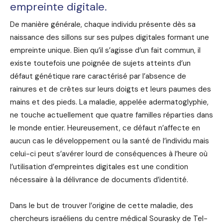
empreinte digitale.
De manière générale, chaque individu présente dès sa
naissance des sillons sur ses pulpes digitales formant une
empreinte unique. Bien qu’il s’agisse d’un fait commun, il
existe toutefois une poignée de sujets atteints d’un
défaut génétique rare caractérisé par l’absence de
rainures et de crêtes sur leurs doigts et leurs paumes des
mains et des pieds. La maladie, appelée adermatoglyphie,
ne touche actuellement que quatre familles réparties dans
le monde entier. Heureusement, ce défaut n’affecte en
aucun cas le développement ou la santé de l’individu mais
celui-ci peut s’avérer lourd de conséquences à l’heure où
l’utilisation d’empreintes digitales est une condition
nécessaire à la délivrance de documents d’identité.
Dans le but de trouver l’origine de cette maladie, des
chercheurs israéliens du centre médical Sourasky de Tel-