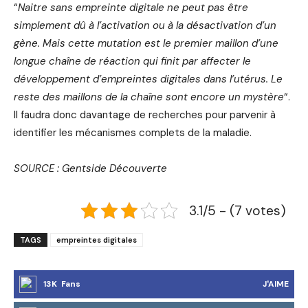
“
Naitre sans empreinte digitale ne peut pas être
simplement dû à l’activation ou à la désactivation d’un
gène. Mais cette mutation est le premier maillon d’une
longue chaîne de réaction qui finit par affecter le
développement d’empreintes digitales dans l’utérus. Le
reste des maillons de la chaîne sont encore un mystère
“.
Il faudra donc davantage de recherches pour parvenir à
identifier les mécanismes complets de la maladie.
SOURCE : Gentside Découverte
3.1/5 - (7 votes)
TAGS
empreintes digitales
13K Fans
J'AIME