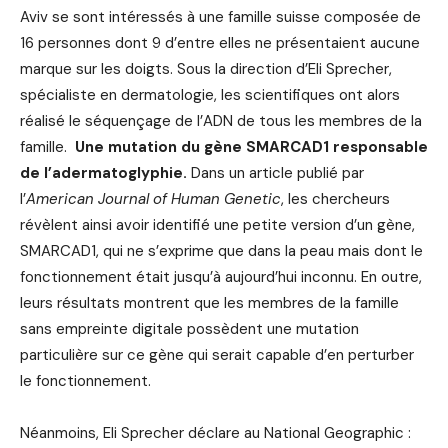
Aviv se sont intéressés à une famille suisse composée de
16 personnes dont 9 d’entre elles ne présentaient aucune
marque sur les doigts. Sous la direction d’Eli Sprecher,
spécialiste en dermatologie, les scientifiques ont alors
réalisé le séquençage de l’ADN de tous les membres de la
famille.
Une mutation du gène SMARCAD1 responsable
de l’adermatoglyphie.
Dans un article publié par
l’
American Journal of Human Genetic
, les chercheurs
révèlent ainsi avoir identifié une petite version d’un gène,
SMARCAD1, qui ne s’exprime que dans la peau mais dont le
fonctionnement était jusqu’à aujourd’hui inconnu. En outre,
leurs résultats montrent que les membres de la famille
sans empreinte digitale possèdent une mutation
particulière sur ce gène qui serait capable d’en perturber
le fonctionnement.
Néanmoins, Eli Sprecher déclare au National Geographic :