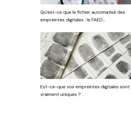
Qu’est-ce que le fichier automatisé des
empreintes digitales : le FAED...
Est-ce-que vos empreintes digitales sont
vraiment uniques ?