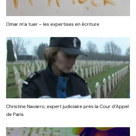
Omar m’a tuer – les expertises en écriture
Christine Navarro, expert judiciaire près la Cour d’Appel
de Paris