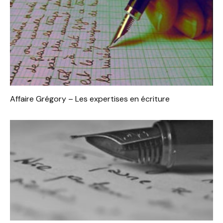
Affaire Grégory – Les expertises en écriture