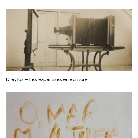
Dreyfus – Les expertises en écriture