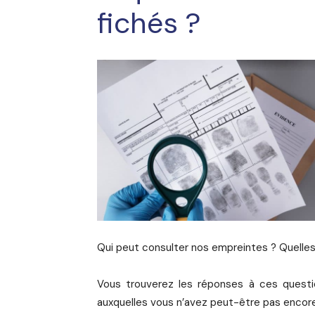
fichés ?
Qui peut consulter nos empreintes ? Quelles
Vous trouverez les réponses à ces questio
auxquelles vous n’avez peut-être pas encor