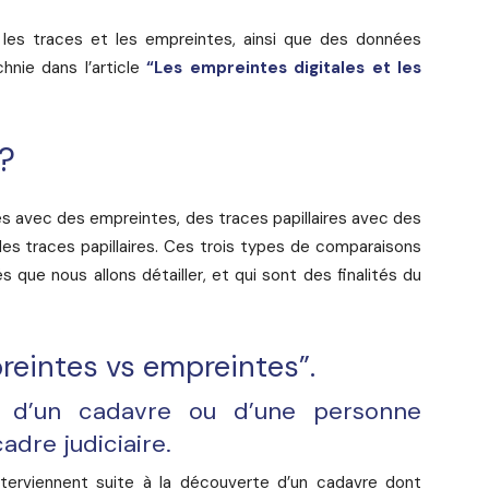
es traces et les empreintes, ainsi que des données
hnie dans l’article
“Les empreintes digitales et les
 ?
 avec des empreintes, des traces papillaires avec des
des traces papillaires. Ces trois types de comparaisons
s que nous allons détailler, et qui sont des finalités du
reintes vs empreintes”.
d’un cadavre ou d’une personne
adre judiciaire.
erviennent suite à la découverte d’un cadavre dont