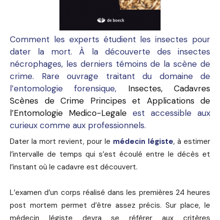
Comment les experts étudient les insectes pour
dater la mort. À la découverte des insectes
nécrophages, les derniers témoins de la scène de
crime. Rare ouvrage traitant du domaine de
l’entomologie forensique,
Insectes, Cadavres
Scènes de Crime Principes et Applications de
l’Entomologie Medico-Legale
est accessible aux
curieux comme aux professionnels.
Dater la mort revient, pour le
médecin légiste
, à estimer
l’intervalle de temps qui s’est écoulé entre le décès et
l’instant où le cadavre est découvert.
L’examen d’un corps réalisé dans les premières 24 heures
post mortem permet d’être assez précis. Sur place, le
médecin légiste devra se référer aux critères