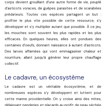
corps devient grouillant d’une autre forme de vie, peuplé
d’asticots voraces, de guêpes parasites et de scarabées
prédateurs. Toutes ces espèces partagent un but :
profiter le plus vite possible de cette ressource, s’y
développer et s’y multiplier autant que possible. À ce jeu,
les mouches sont souvent les plus rapides et les plus
efficaces. En quelques heures, elles ont pondues des
centaines d’oeufs, donnant naissance à autant d’asticots.
Des larves affamées qui vont emmagasiner chaleur et
nourriture, allant jusqu’à générer leur propre chauffage
collectif.
Le cadavre, un écosystème
Le cadavre est un véritable écosystème, et de
nombreuses espèces s’y développent et luttent pour
cette manne providentielle. On y croise ainsi des mites,
délaissant penderies et placards au profit de peau séchée