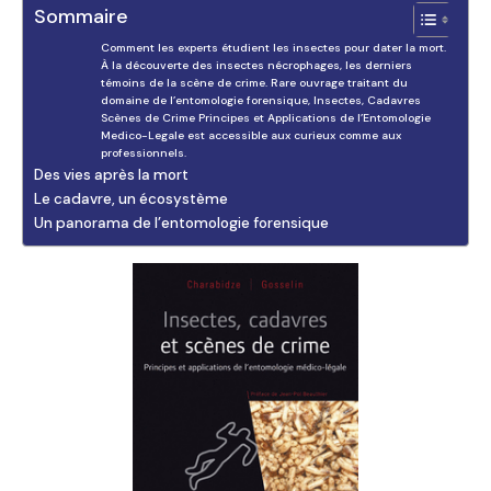
Sommaire
Comment les experts étudient les insectes pour dater la mort.
À la découverte des insectes nécrophages, les derniers
témoins de la scène de crime. Rare ouvrage traitant du
domaine de l’entomologie forensique, Insectes, Cadavres
Scènes de Crime Principes et Applications de l’Entomologie
Medico-Legale est accessible aux curieux comme aux
professionnels.
Des vies après la mort
Le cadavre, un écosystème
Un panorama de l’entomologie forensique