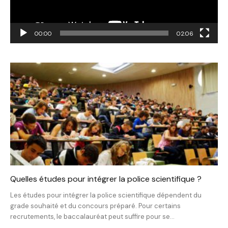
00:00
02:06
Quelles études pour intégrer la police scientifique ?
Les études pour intégrer la police scientifique dépendent du
grade souhaité et du concours préparé. Pour certains
recrutements, le baccalauréat peut suffire pour se...