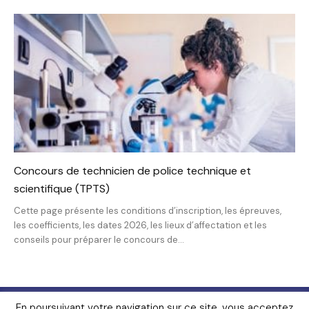
Concours de technicien de police technique et
scientifique (TPTS)
Cette page présente les conditions d’inscription, les épreuves,
les coefficients, les dates 2026, les lieux d’affectation et les
conseils pour préparer le concours de...
Livres
FAQ
Lexique
Contact
En poursuivant votre navigation sur ce site, vous acceptez