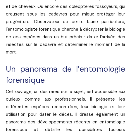
et de cheveux. Ou encore des coléoptères fossoyeurs, qui
creusent sous les cadavres pour mieux protéger leur
progéniture. Observateur de cette faune particulière,
l’entomologiste forensique cherche à décrypter la biologie
de ces espèces dans un but précis : dater l’arrivée des
insectes sur le cadavre et déterminer le moment de la
mort.
Un panorama de l’entomologie
forensique
Cet ouvrage, un des rares sur le sujet, est accessible aux
curieux comme aux professionnels. Il présente les
différentes espèces rencontrées, leur biologie et leur
utilisation pour dater le décès. Il dresse également un
panorama des développements récents en entomologie
forensique et détaille les possibilités toujours