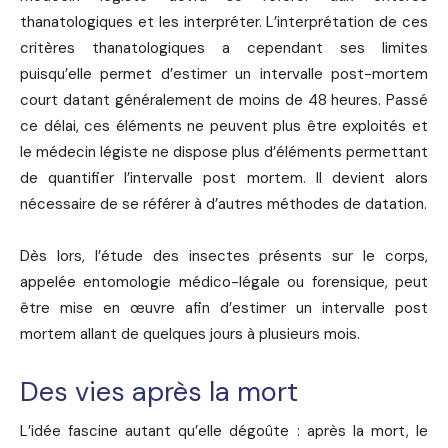
thanatologiques et les interpréter. L’interprétation de ces
critères thanatologiques a cependant ses limites
puisqu’elle permet d’estimer un intervalle post-mortem
court datant généralement de moins de 48 heures. Passé
ce délai, ces éléments ne peuvent plus être exploités et
le médecin légiste ne dispose plus d’éléments permettant
de quantifier l’intervalle post mortem. Il devient alors
nécessaire de se référer à d’autres méthodes de datation.
Dès lors, l’étude des insectes présents sur le corps,
appelée entomologie médico-légale ou forensique, peut
être mise en œuvre afin d’estimer un intervalle post
mortem allant de quelques jours à plusieurs mois.
Des vies après la mort
L’idée fascine autant qu’elle dégoûte : après la mort, le