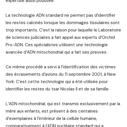
expertise aussi poussée.
La technologie ADN standard ne permet pas d’identifier
les restes calcinés lorsque les dommages tissulaires sont
trop importants. C’est la raison pour laquelle le Laboratoire
de sciences judiciaires a fait appel aux experts d’Orchid
Pro-ADN. Ces spécialistes utilisent une technologie
avancée d’ADN mitochondrial qui a fait ses preuves.
Ce même procédé a servi à l’identification des victimes
des écrasements d’avions du 11 septembre 2001, à New
York. C’est cette technologie qui a été utilisée pour
identifier les restes du tsar Nicolas II et de sa famille.
L’ADN mitochondrial, qui est transmis exclusivement par la
mère aux enfants, est présent à des centaines
d’exemplaires à l’intérieur de la cellule humaine,
comparativement à l’ADN nucléaire standard qui a