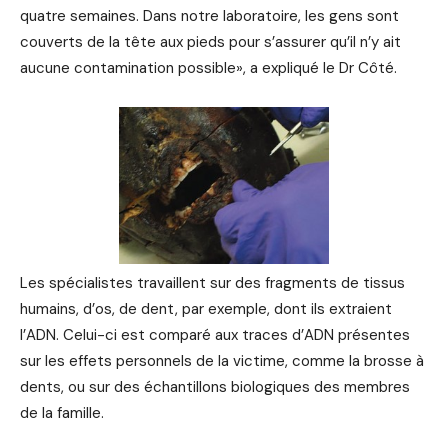
quatre semaines. Dans notre laboratoire, les gens sont
couverts de la tête aux pieds pour s’assurer qu’il n’y ait
aucune contamination possible», a expliqué le Dr Côté.
Les spécialistes travaillent sur des fragments de tissus
humains, d’os, de dent, par exemple, dont ils extraient
l’ADN. Celui-ci est comparé aux traces d’ADN présentes
sur les effets personnels de la victime, comme la brosse à
dents, ou sur des échantillons biologiques des membres
de la famille.