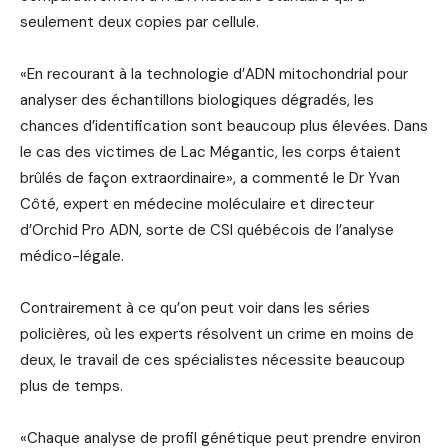
seulement deux copies par cellule.
«En recourant à la technologie d’ADN mitochondrial pour
analyser des échantillons biologiques dégradés, les
chances d’identification sont beaucoup plus élevées. Dans
le cas des victimes de Lac Mégantic, les corps étaient
brûlés de façon extraordinaire», a commenté le Dr Yvan
Côté, expert en médecine moléculaire et directeur
d’Orchid Pro ADN, sorte de CSI québécois de l’analyse
médico-légale.
Contrairement à ce qu’on peut voir dans les séries
policières, où les experts résolvent un crime en moins de
deux, le travail de ces spécialistes nécessite beaucoup
plus de temps.
«Chaque analyse de profil génétique peut prendre environ