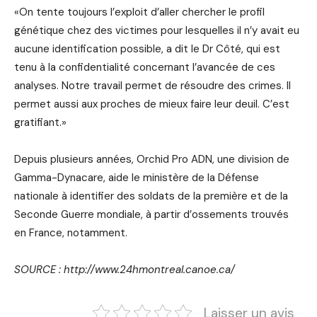
«On tente toujours l’exploit d’aller chercher le profil
génétique chez des victimes pour lesquelles il n’y avait eu
aucune identification possible, a dit le Dr Côté, qui est
tenu à la confidentialité concernant l’avancée de ces
analyses. Notre travail permet de résoudre des crimes. Il
permet aussi aux proches de mieux faire leur deuil. C’est
gratifiant.»
Depuis plusieurs années, Orchid Pro ADN, une division de
Gamma-Dynacare, aide le ministère de la Défense
nationale à identifier des soldats de la première et de la
Seconde Guerre mondiale, à partir d’ossements trouvés
en France, notamment.
SOURCE : http://www.24hmontreal.canoe.ca/
Laisser un avis