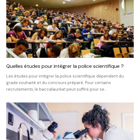
Quelles études pour intégrer la police scientifique ?
Les études pour intégrer la police scientifique dépendent du
grade souhaité et du concours préparé. Pour certains
recrutements, le baccalauréat peut suffire pour se...