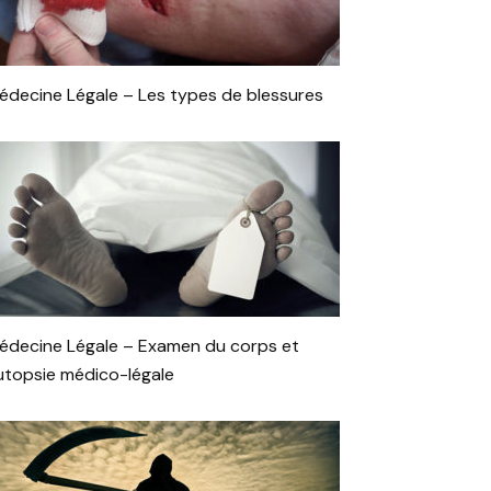
édecine Légale – Les types de blessures
édecine Légale – Examen du corps et
utopsie médico-légale