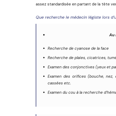
assez standardisée en partant de la tête ve
Que recherche le médecin légiste lors d’
Au 
Recherche de cyanose de la face
Recherche de plaies, cicatrices, tum
Examen des conjonctives (yeux et pa
Examen des orifices (bouche, nez, o
cassées etc.
Examen du cou à la recherche d’héma