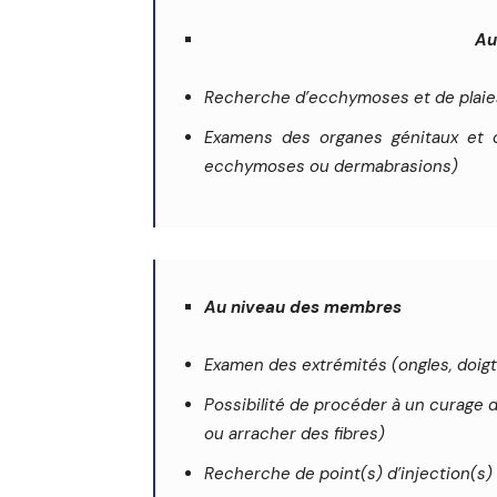
Au
Recherche d’ecchymoses et de plaie
Examens des organes génitaux et de
ecchymoses ou dermabrasions)
Au niveau des membres
Examen des extrémités (ongles, doigt
Possibilité de procéder à un curage d
ou arracher des fibres)
Recherche de point(s) d’injection(s) 