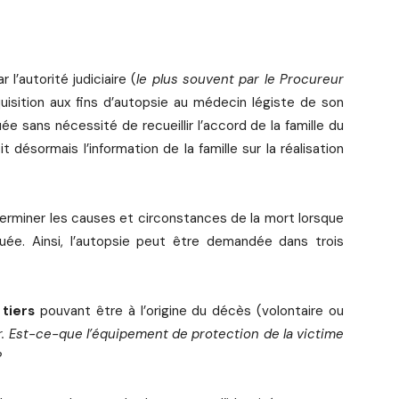
’autorité judiciaire (
le plus souvent par le Procureur
quisition aux fins d’autopsie au médecin légiste de son
ée sans nécessité de recueillir l’accord de la famille du
it désormais l’information de la famille sur la réalisation
erminer les causes et circonstances de la mort lorsque
quée. Ainsi, l’autopsie peut être demandée dans trois
 tiers
pouvant être à l’origine du décès (volontaire ou
. Est-ce-que l’équipement de protection de la victime
?