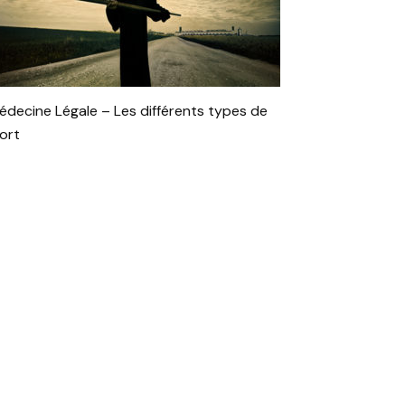
édecine Légale – Les différents types de
ort