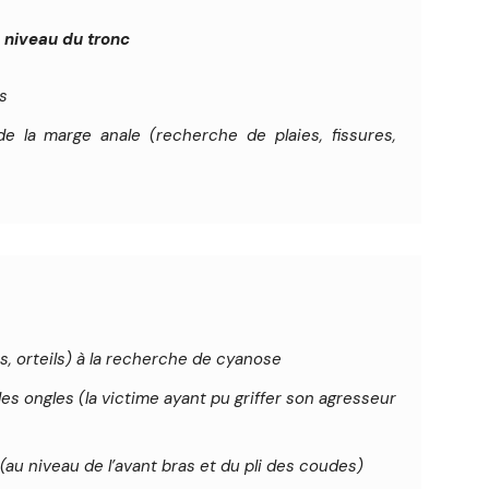
 niveau du tronc
s
 la marge anale (recherche de plaies, fissures,
s, orteils) à la recherche de cyanose
es ongles (la victime ayant pu griffer son agresseur
(au niveau de l’avant bras et du pli des coudes)