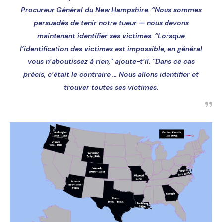
Procureur Général du New Hampshire. “Nous sommes
persuadés de tenir notre tueur — nous devons
maintenant identifier ses victimes. “Lorsque
l’identification des victimes est impossible, en général
vous n’aboutissez à rien,” ajoute-t’il. “Dans ce cas
précis, c’était le contraire … Nous allons identifier et
trouver toutes ses victimes.