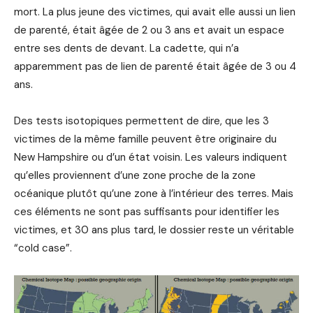
mort. La plus jeune des victimes, qui avait elle aussi un lien
de parenté, était âgée de 2 ou 3 ans et avait un espace
entre ses dents de devant. La cadette, qui n’a
apparemment pas de lien de parenté était âgée de 3 ou 4
ans.
Des tests isotopiques permettent de dire, que les 3
victimes de la même famille peuvent être originaire du
New Hampshire ou d’un état voisin. Les valeurs indiquent
qu’elles proviennent d’une zone proche de la zone
océanique plutôt qu’une zone à l’intérieur des terres. Mais
ces éléments ne sont pas suffisants pour identifier les
victimes, et 30 ans plus tard, le dossier reste un véritable
“cold case”.