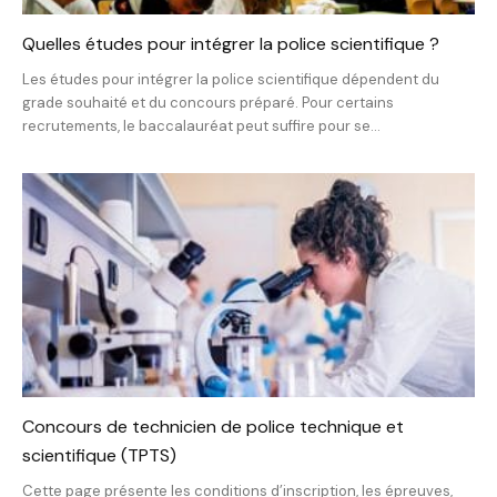
Quelles études pour intégrer la police scientifique ?
Les études pour intégrer la police scientifique dépendent du
grade souhaité et du concours préparé. Pour certains
recrutements, le baccalauréat peut suffire pour se...
Concours de technicien de police technique et
scientifique (TPTS)
Cette page présente les conditions d’inscription, les épreuves,