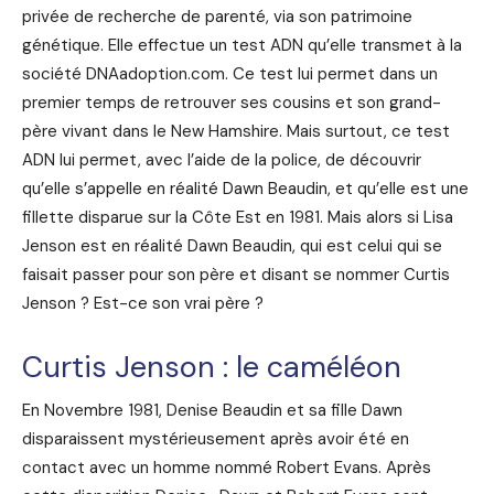
privée de recherche de parenté, via son patrimoine
génétique. Elle effectue un test ADN qu’elle transmet à la
société DNAadoption.com. Ce test lui permet dans un
premier temps de retrouver ses cousins et son grand-
père vivant dans le New Hamshire. Mais surtout, ce test
ADN lui permet, avec l’aide de la police, de découvrir
qu’elle s’appelle en réalité Dawn Beaudin, et qu’elle est une
fillette disparue sur la Côte Est en 1981. Mais alors si Lisa
Jenson est en réalité Dawn Beaudin, qui est celui qui se
faisait passer pour son père et disant se nommer Curtis
Jenson ? Est-ce son vrai père ?
Curtis Jenson : le caméléon
En Novembre 1981, Denise Beaudin et sa fille Dawn
disparaissent mystérieusement après avoir été en
contact avec un homme nommé Robert Evans. Après