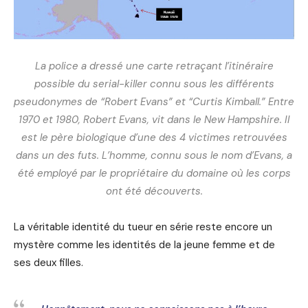
La police a dressé une carte retraçant l’itinéraire
possible du serial-killer connu sous les différents
pseudonymes de “Robert Evans” et “Curtis Kimball.”
Entre
1970 et 1980, Robert Evans, vit dans le New Hampshire. Il
est le père biologique d’une des 4 victimes retrouvées
dans un des futs. L’homme, connu sous le nom d’Evans, a
été employé par le propriétaire du domaine où les corps
ont été découverts.
La véritable identité du tueur en série reste encore un
mystère comme les identités de la jeune femme et de
ses deux filles.