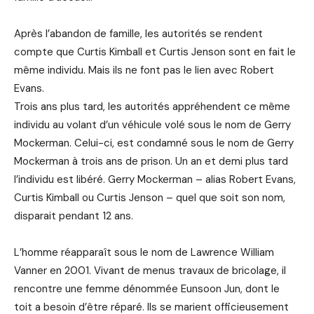
Après l’abandon de famille, les autorités se rendent
compte que Curtis Kimball et Curtis Jenson sont en fait le
même individu. Mais ils ne font pas le lien avec Robert
Evans.
Trois ans plus tard, les autorités appréhendent ce même
individu au volant d’un véhicule volé sous le nom de Gerry
Mockerman. Celui-ci, est condamné sous le nom de Gerry
Mockerman à trois ans de prison. Un an et demi plus tard
l’individu est libéré. Gerry Mockerman – alias Robert Evans,
Curtis Kimball ou Curtis Jenson – quel que soit son nom,
disparait pendant 12 ans.
L’homme réapparaît sous le nom de Lawrence William
Vanner en 2001. Vivant de menus travaux de bricolage, il
rencontre une femme dénommée Eunsoon Jun, dont le
toit a besoin d’être réparé. Ils se marient officieusement