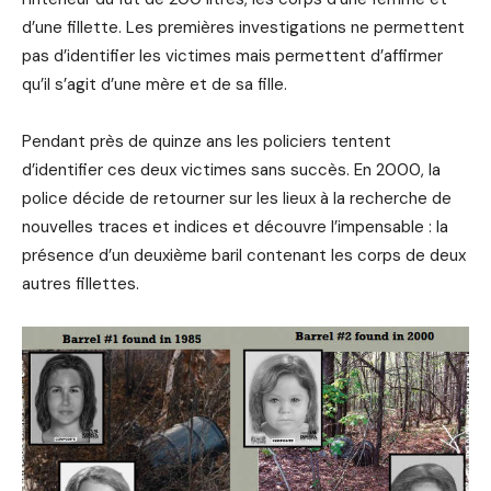
d’une fillette. Les premières investigations ne permettent
pas d’identifier les victimes mais permettent d’affirmer
qu’il s’agit d’une mère et de sa fille.
Pendant près de quinze ans les policiers tentent
d’identifier ces deux victimes sans succès. En 2000, la
police décide de retourner sur les lieux à la recherche de
nouvelles traces et indices et découvre l’impensable : la
présence d’un deuxième baril contenant les corps de deux
autres fillettes.