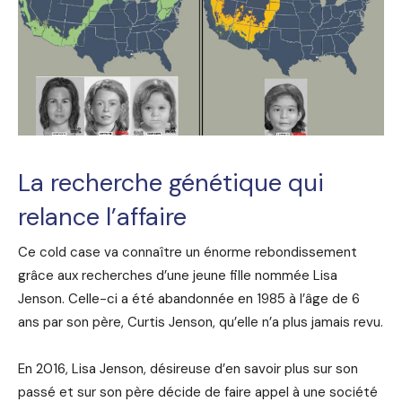
La recherche génétique qui
relance l’affaire
Ce cold case va connaître un énorme rebondissement
grâce aux recherches d’une jeune fille nommée Lisa
Jenson. Celle-ci a été abandonnée en 1985 à l’âge de 6
ans par son père, Curtis Jenson, qu’elle n’a plus jamais revu.
En 2016, Lisa Jenson, désireuse d’en savoir plus sur son
passé et sur son père décide de faire appel à une société