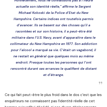
Honnêtement, nous ne connaissons pas à l’heure
actuelle son identité réelle,” affirme le Sergent
Michael Kokoski de la Police d’Etat du New
Hampshire. Certains indices ont toutefois permis
d’avancer. Ils se basent sur des choses qu’il a
racontées et sur son histoire, il a peut-être été
militaire dans l’U.S. Navy, avant d’apparaître dans le
collimateur du New Hampshire en 1977. Son addiction
pour l’alcool a marqué sa vie. C’était un vagabond, il
ne restait en général que quelques mois au même
endroit. Presque toutes les personnes qui l’ont
rencontré durant ses errances le qualifient de distant
et d’étrange.
Ce qui fait peut-être le plus froid dans le dos c’est que les
enquêteurs ne connaissent pas l’identité réelle de cet