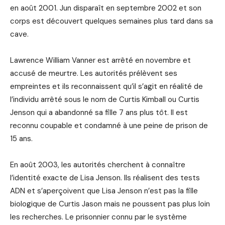
en août 2001. Jun disparaît en septembre 2002 et son
corps est découvert quelques semaines plus tard dans sa
cave.
Lawrence William Vanner est arrêté en novembre et
accusé de meurtre. Les autorités prélèvent ses
empreintes et ils reconnaissent qu’il s’agit en réalité de
l’individu arrêté sous le nom de Curtis Kimball ou Curtis
Jenson qui a abandonné sa fille 7 ans plus tôt. Il est
reconnu coupable et condamné à une peine de prison de
15 ans.
En août 2003, les autorités cherchent à connaître
l’identité exacte de Lisa Jenson. Ils réalisent des tests
ADN et s’aperçoivent que Lisa Jenson n’est pas la fille
biologique de Curtis Jason mais ne poussent pas plus loin
les recherches. Le prisonnier connu par le système