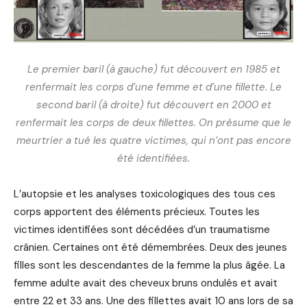
Le premier baril (à gauche) fut découvert en 1985 et
renfermait les corps d’une femme et d’une fillette. Le
second baril (à droite) fut découvert en 2000 et
renfermait les corps de deux fillettes. On présume que le
meurtrier a tué les quatre victimes, qui n’ont pas encore
été identifiées.
L’autopsie et les analyses toxicologiques des tous ces
corps apportent des éléments précieux. Toutes les
victimes identifiées sont décédées d’un traumatisme
crânien. Certaines ont été démembrées. Deux des jeunes
filles sont les descendantes de la femme la plus âgée. La
femme adulte avait des cheveux bruns ondulés et avait
entre 22 et 33 ans. Une des fillettes avait 10 ans lors de sa