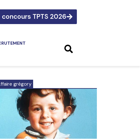
e concours TPTS 2026
CRUTEMENT
ffaire grégory