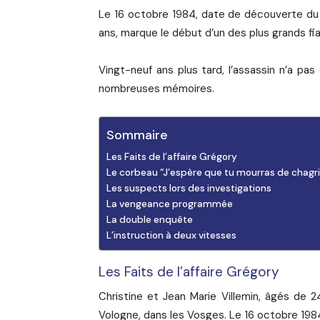
Le 16 octobre 1984, date de découverte du 
ans, marque le début d’un des plus grands fia
Vingt-neuf ans plus tard, l’assassin n’a pas
nombreuses mémoires.
Sommaire
Les Faits de l’affaire Grégory
Le corbeau “J’espère que tu mourras de chagri
Les suspects lors des investigations
La vengeance programmée
La double enquête
L’instruction à deux vitesses
Les Faits de l’affaire Grégory
Christine et Jean Marie Villemin, âgés de 
Vologne, dans les Vosges. Le 16 octobre 1984,